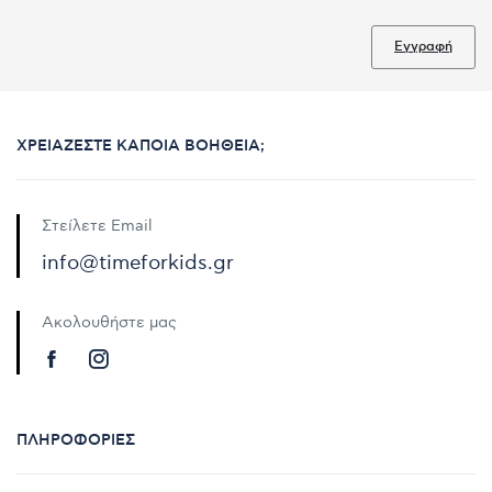
Εγγραφή
ΧΡΕΙΆΖΕΣΤΕ ΚΆΠΟΙΑ ΒΟΉΘΕΙΑ;
Στείλετε Email
info@timeforkids.gr
Ακολουθήστε μας
ΠΛΗΡΟΦΟΡΊΕΣ