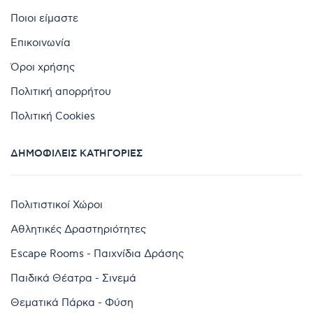
Ποιοι είμαστε
Επικοινωνία
Όροι χρήσης
Πολιτική απορρήτου
Πολιτική Cookies
ΔΗΜΟΦΙΛΕΊΣ ΚΑΤΗΓΟΡΊΕΣ
Πολιτιστικοί Χώροι
Αθλητικές Δραστηριότητες
Escape Rooms - Παιχνίδια Δράσης
Παιδικά Θέατρα - Σινεμά
Θεματικά Πάρκα - Φύση