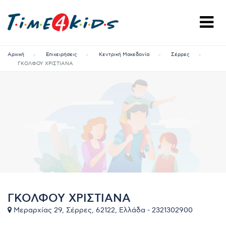
Αρχική
Επιχειρήσεις
Κεντρική Μακεδονία
Σέρρες
ΓΚΟΛΦΟΥ ΧΡΙΣΤΙΑΝΑ
ΓΚΟΛΦΟΥ ΧΡΙΣΤΙΑΝΑ
Μεραρχίας 29, Σέρρες, 62122, Ελλάδα - 2321302900