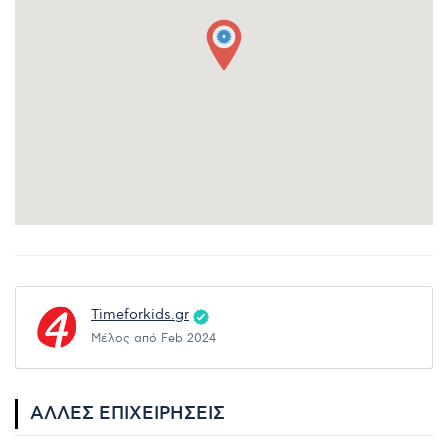
Timeforkids.gr
Μέλος από Feb 2024
ΆΛΛΕΣ ΕΠΙΧΕΙΡΉΣΕΙΣ