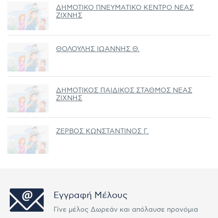
ΔΗΜΟΤΙΚΟ ΠΝΕΥΜΑΤΙΚΟ ΚΕΝΤΡΟ ΝΕΑΣ
ΖΙΧΝΗΣ
ΘΟΛΟΥΛΗΣ ΙΩΑΝΝΗΣ Θ.
ΔΗΜΟΤΙΚΟΣ ΠΑΙΔΙΚΟΣ ΣΤΑΘΜΟΣ ΝΕΑΣ
ΖΙΧΝΗΣ
ΖΕΡΒΟΣ ΚΩΝΣΤΑΝΤΙΝΟΣ Γ.
Εγγραφή Μέλους
Γίνε μέλος Δωρεάν και απόλαυσε προνόμια