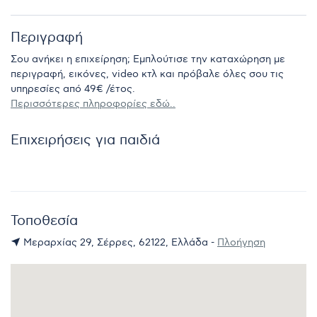
Περιγραφή
Σου ανήκει η επιχείρηση; Εμπλούτισε την καταχώρηση με
περιγραφή, εικόνες, video κτλ και πρόβαλε όλες σου τις
υπηρεσίες από 49€ /έτος.
Περισσότερες πληροφορίες εδώ..
Επιχειρήσεις για παιδιά
Τοποθεσία
Μεραρχίας 29, Σέρρες, 62122, Ελλάδα -
Πλοήγηση