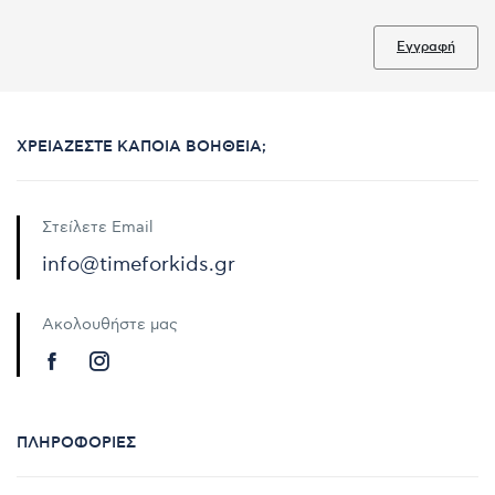
Εγγραφή
ΧΡΕΙΆΖΕΣΤΕ ΚΆΠΟΙΑ ΒΟΉΘΕΙΑ;
Στείλετε Email
info@timeforkids.gr
Ακολουθήστε μας
ΠΛΗΡΟΦΟΡΊΕΣ