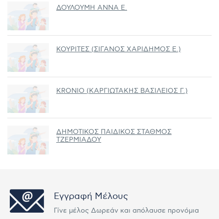
ΔΟΥΛΟΥΜΗ ΑΝΝΑ Ε.
ΚΟΥΡΙΤΕΣ (ΣΙΓΑΝΟΣ ΧΑΡΙΔΗΜΟΣ Ε.)
KRONIO (ΚΑΡΓΙΩΤΑΚΗΣ ΒΑΣΙΛΕΙΟΣ Γ.)
ΔΗΜΟΤΙΚΟΣ ΠΑΙΔΙΚΟΣ ΣΤΑΘΜΟΣ
ΤΖΕΡΜΙΑΔΟΥ
Εγγραφή Μέλους
Γίνε μέλος Δωρεάν και απόλαυσε προνόμια