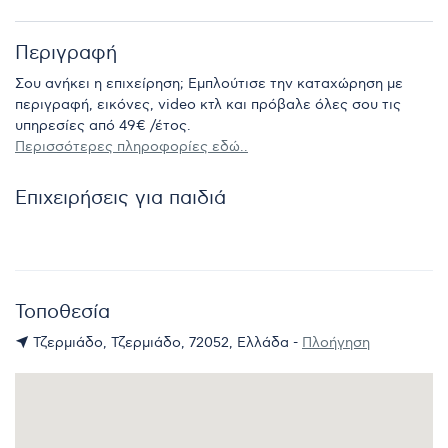
Περιγραφή
Σου ανήκει η επιχείρηση; Εμπλούτισε την καταχώρηση με
περιγραφή, εικόνες, video κτλ και πρόβαλε όλες σου τις
υπηρεσίες από 49€ /έτος.
Περισσότερες πληροφορίες εδώ..
Επιχειρήσεις για παιδιά
Τοποθεσία
Τζερμιάδο, Τζερμιάδο, 72052, Ελλάδα -
Πλοήγηση