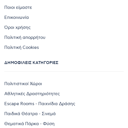
Ποιοι είμαστε
Επικοινωνία
Όροι χρήσης
Πολιτική απορρήτου
Πολιτική Cookies
ΔΗΜΟΦΙΛΕΊΣ ΚΑΤΗΓΟΡΊΕΣ
Πολιτιστικοί Χώροι
Αθλητικές Δραστηριότητες
Escape Rooms - Παιχνίδια Δράσης
Παιδικά Θέατρα - Σινεμά
Θεματικά Πάρκα - Φύση