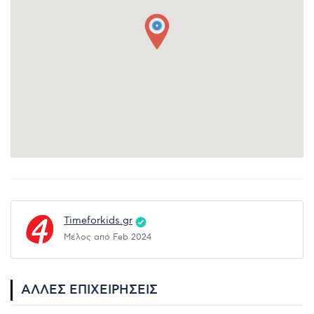
Timeforkids.gr
Μέλος από Feb 2024
ΆΛΛΕΣ ΕΠΙΧΕΙΡΉΣΕΙΣ