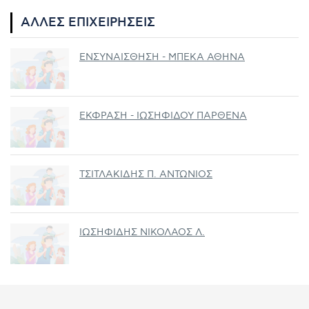
ΆΛΛΕΣ ΕΠΙΧΕΙΡΉΣΕΙΣ
ΕΝΣΥΝΑΙΣΘΗΣΗ - ΜΠΕΚΑ ΑΘΗΝΑ
ΕΚΦΡΑΣΗ - ΙΩΣΗΦΙΔΟΥ ΠΑΡΘΕΝΑ
ΤΣΙΤΛΑΚΙΔΗΣ Π. ΑΝΤΩΝΙΟΣ
ΙΩΣΗΦΙΔΗΣ ΝΙΚΟΛΑΟΣ Λ.