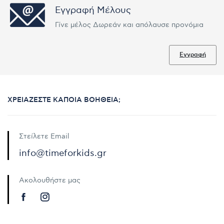
Εγγραφή Μέλους
Γίνε μέλος Δωρεάν και απόλαυσε προνόμια
Εγγραφή
ΧΡΕΙΆΖΕΣΤΕ ΚΆΠΟΙΑ ΒΟΉΘΕΙΑ;
Στείλετε Email
info@timeforkids.gr
Ακολουθήστε μας