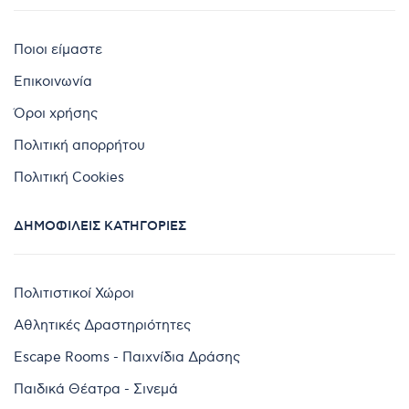
Ποιοι είμαστε
Επικοινωνία
Όροι χρήσης
Πολιτική απορρήτου
Πολιτική Cookies
ΔΗΜΟΦΙΛΕΊΣ ΚΑΤΗΓΟΡΊΕΣ
Πολιτιστικοί Χώροι
Αθλητικές Δραστηριότητες
Escape Rooms - Παιχνίδια Δράσης
Παιδικά Θέατρα - Σινεμά