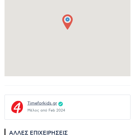
Timeforkids.gr
Μέλος από Feb 2024
ΆΛΛΕΣ ΕΠΙΧΕΙΡΉΣΕΙΣ