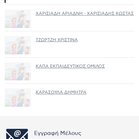
ΧΑΡΙΣΙΑΔΗ ΑΡΙΑΔΝΗ - ΧΑΡΙΣΙΑΔΗΣ ΚΩΣΤΑΣ
ΤΖΩΡΤΖΗ ΧΡΙΣΤΙΝΑ
ΚΑΠΑ ΕΚΠΑΙΔΕΥΤΙΚΟΣ ΟΜΙΛΟΣ
ΚΑΡΑΣΟΥΛΑ ΔΗΜΗΤΡΑ
Εγγραφή Μέλους