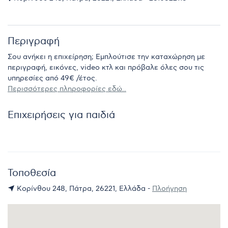
Περιγραφή
Σου ανήκει η επιχείρηση; Εμπλούτισε την καταχώρηση με
περιγραφή, εικόνες, video κτλ και πρόβαλε όλες σου τις
υπηρεσίες από 49€ /έτος.
Περισσότερες πληροφορίες εδώ..
Επιχειρήσεις για παιδιά
Τοποθεσία
Κορίνθου 248, Πάτρα, 26221, Ελλάδα -
Πλοήγηση