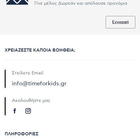
Γίνε μέλος Δωρεάν και απόλαυσε προνόμια
Εγγραφή
ΧΡΕΙΆΖΕΣΤΕ ΚΆΠΟΙΑ ΒΟΉΘΕΙΑ;
Στείλετε Email
info@timeforkids.gr
Ακολουθήστε μας
ΠΛΗΡΟΦΟΡΊΕΣ