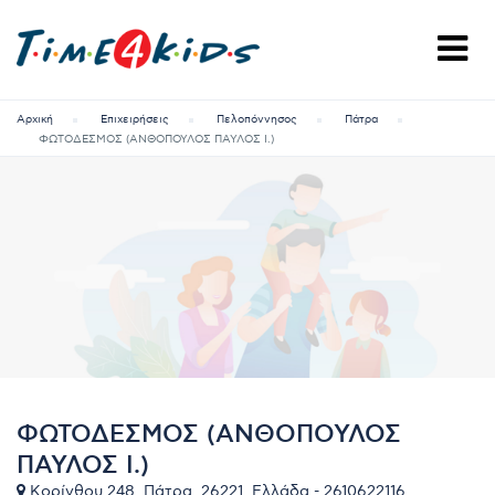
Αρχική
Επιχειρήσεις
Πελοπόννησος
Πάτρα
ΦΩΤΟΔΕΣΜΟΣ (ΑΝΘΟΠΟΥΛΟΣ ΠΑΥΛΟΣ Ι.)
ΦΩΤΟΔΕΣΜΟΣ (ΑΝΘΟΠΟΥΛΟΣ
ΠΑΥΛΟΣ Ι.)
Κορίνθου 248, Πάτρα, 26221, Ελλάδα - 2610622116