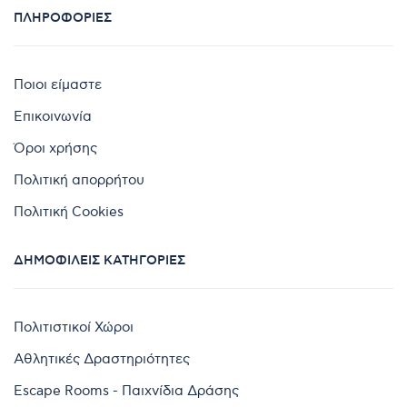
ΠΛΗΡΟΦΟΡΊΕΣ
Ποιοι είμαστε
Επικοινωνία
Όροι χρήσης
Πολιτική απορρήτου
Πολιτική Cookies
ΔΗΜΟΦΙΛΕΊΣ ΚΑΤΗΓΟΡΊΕΣ
Πολιτιστικοί Χώροι
Αθλητικές Δραστηριότητες
Escape Rooms - Παιχνίδια Δράσης