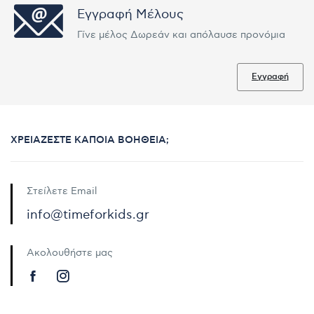
Εγγραφή Μέλους
Γίνε μέλος Δωρεάν και απόλαυσε προνόμια
Εγγραφή
ΧΡΕΙΆΖΕΣΤΕ ΚΆΠΟΙΑ ΒΟΉΘΕΙΑ;
Στείλετε Email
info@timeforkids.gr
Ακολουθήστε μας