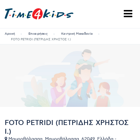
Αρχική
Επιχειρήσεις
Κεντρική Μακεδονία
FOTO PETRIDI (ΠΕΤΡΙΔΗΣ ΧΡΗΣΤΟΣ Ι.)
FOTO PETRIDI (ΠΕΤΡΙΔΗΣ ΧΡΗΣΤΟΣ
Ι.)
Μαυροθάλασσα, Μαυροθάλασσα, 62049, Ελλάδα -