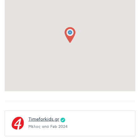
Timeforkids.gr
Μέλος από Feb 2024