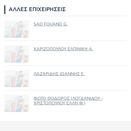
ΆΛΛΕΣ ΕΠΙΧΕΙΡΉΣΕΙΣ
SAD FOUAND G.
ΧΑΡΙΖΟΠΟΥΛΟΥ ΕΛΠΙΝΙΚΗ Α.
ΛΑΖΑΡΙΔΗΣ ΙΩΑΝΝΗΣ Ε.
ΦΩΤΟ ΘΟΔΩΡΟΣ (ΛΟΓΔΑΝΙΔΟΥ -
ΧΡΙΣΤΟΠΟΥΛΟΥ ΕΛΛΗ Φ.)