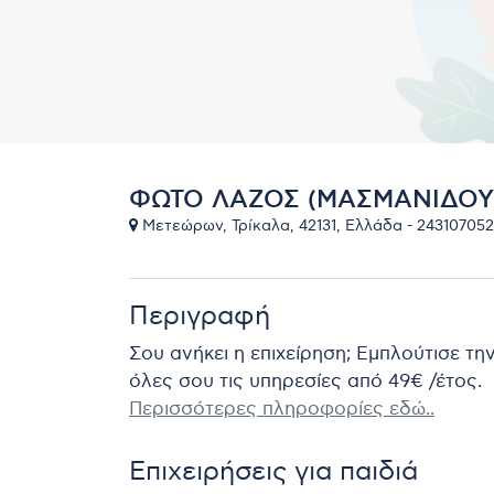
ΦΩΤΟ ΛΑΖΟΣ (ΜΑΣΜΑΝΙΔΟΥ 
Μετεώρων, Τρίκαλα, 42131, Ελλάδα - 243107052
Περιγραφή
Σου ανήκει η επιχείρηση; Εμπλούτισε τη
όλες σου τις υπηρεσίες από 49€ /έτος.
Περισσότερες πληροφορίες εδώ..
Επιχειρήσεις για παιδιά