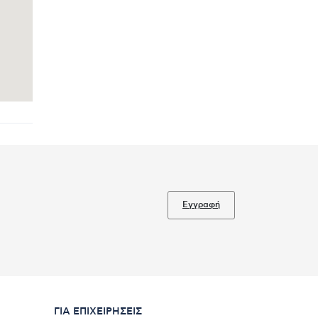
Εγγραφή
ΓΙΑ ΕΠΙΧΕΙΡΉΣΕΙΣ