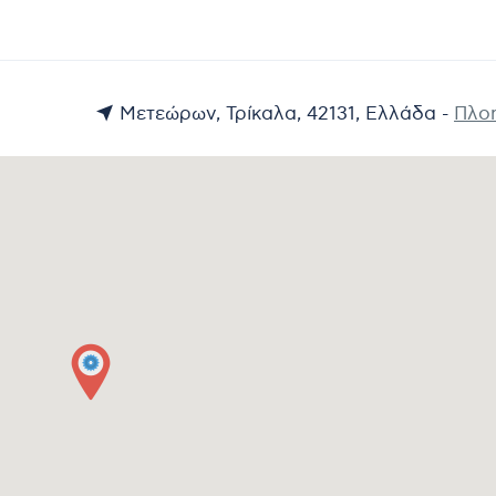
Μετεώρων, Τρίκαλα, 42131, Ελλάδα -
Πλο