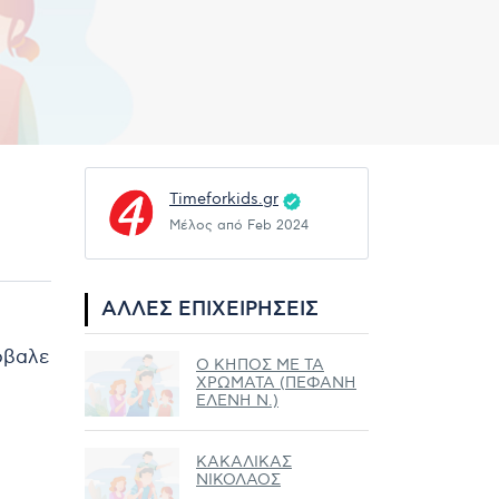
Timeforkids.gr
Μέλος από Feb 2024
ΆΛΛΕΣ ΕΠΙΧΕΙΡΉΣΕΙΣ
ρόβαλε
Ο ΚΗΠΟΣ ΜΕ ΤΑ
ΧΡΩΜΑΤΑ (ΠΕΦΑΝΗ
ΕΛΕΝΗ Ν.)
ΚΑΚΑΛΙΚΑΣ
ΝΙΚΟΛΑΟΣ