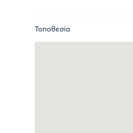
Τοποθεσία