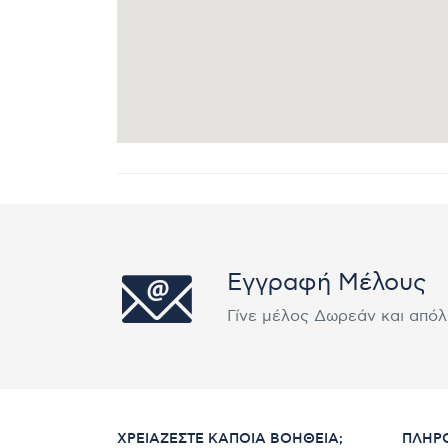
Εγγραφή Μέλους
Γίνε μέλος Δωρεάν και από
ΧΡΕΙΆΖΕΣΤΕ ΚΆΠΟΙΑ ΒΟΉΘΕΙΑ;
ΠΛΗΡ