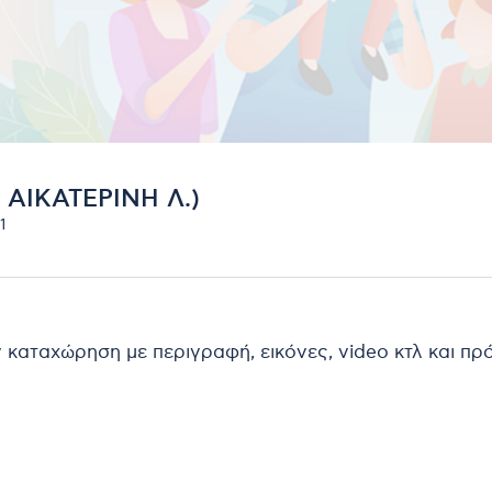
ΑΙΚΑΤΕΡΙΝΗ Λ.)
1
ν καταχώρηση με περιγραφή, εικόνες, video κτλ και π