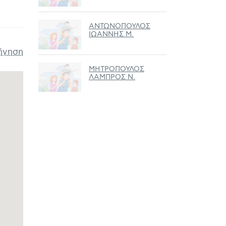
ΑΝΤΩΝΟΠΟΥΛΟΣ
ΙΩΑΝΝΗΣ Μ.
ήγηση
ΜΗΤΡΟΠΟΥΛΟΣ
ΛΑΜΠΡΟΣ Ν.