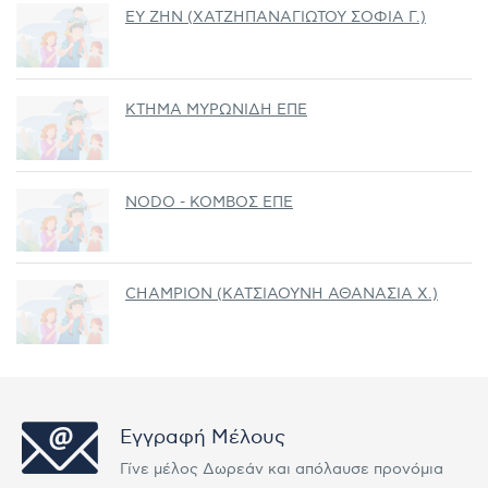
ΕΥ ΖΗΝ (ΧΑΤΖΗΠΑΝΑΓΙΩΤΟΥ ΣΟΦΙΑ Γ.)
ΚΤΗΜΑ ΜΥΡΩΝΙΔΗ ΕΠΕ
NODO - ΚΟΜΒΟΣ ΕΠΕ
CHAMPION (ΚΑΤΣΙΑΟΥΝΗ ΑΘΑΝΑΣΙΑ Χ.)
Εγγραφή Μέλους
Γίνε μέλος Δωρεάν και απόλαυσε προνόμια