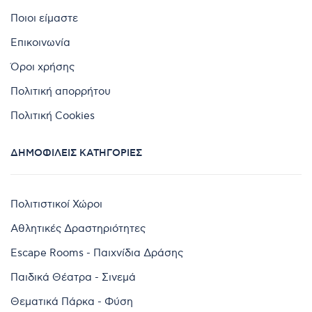
Ποιοι είμαστε
Επικοινωνία
Όροι χρήσης
Πολιτική απορρήτου
Πολιτική Cookies
ΔΗΜΟΦΙΛΕΊΣ ΚΑΤΗΓΟΡΊΕΣ
Πολιτιστικοί Χώροι
Αθλητικές Δραστηριότητες
Escape Rooms - Παιχνίδια Δράσης
Παιδικά Θέατρα - Σινεμά
Θεματικά Πάρκα - Φύση