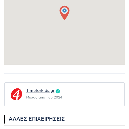
Timeforkids.gr
Μέλος από Feb 2024
ΆΛΛΕΣ ΕΠΙΧΕΙΡΉΣΕΙΣ