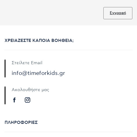
Εγγραφή
ΧΡΕΙΆΖΕΣΤΕ ΚΆΠΟΙΑ ΒΟΉΘΕΙΑ;
Στείλετε Email
info@timeforkids.gr
Ακολουθήστε μας
ΠΛΗΡΟΦΟΡΊΕΣ