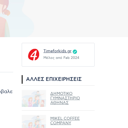
Timeforkids.gr
Μέλος από Feb 2024
ΆΛΛΕΣ ΕΠΙΧΕΙΡΉΣΕΙΣ
ρόβαλε
ΔΗΜΟΤΙΚΟ
ΓΥΜΝΑΣΤΗΡΙΟ
ΑΘΗΝΑΣ
MIKEL COFFEE
COMPANY