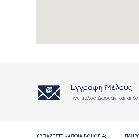
Εγγραφή Μέλους
Γίνε μέλος Δωρεάν και από
ΧΡΕΙΆΖΕΣΤΕ ΚΆΠΟΙΑ ΒΟΉΘΕΙΑ;
ΠΛΗΡ