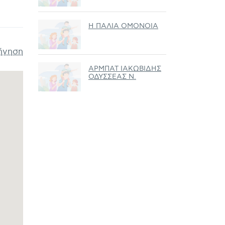
Η ΠΑΛΙΑ ΟΜΟΝΟΙΑ
ήγηση
ΑΡΜΠΑΤ ΙΑΚΩΒΙΔΗΣ
ΟΔΥΣΣΕΑΣ Ν.