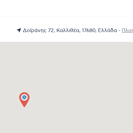
Δοϊράνης 72, Καλλιθέα, 17680, Ελλάδα -
Πλο