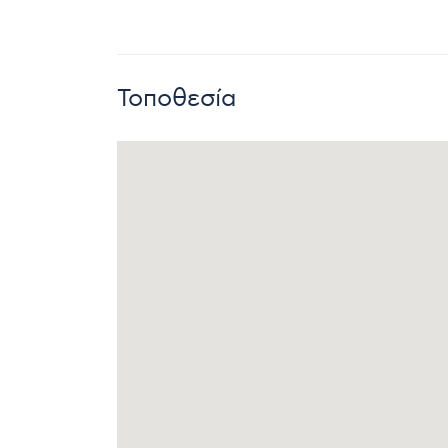
Τοποθεσία