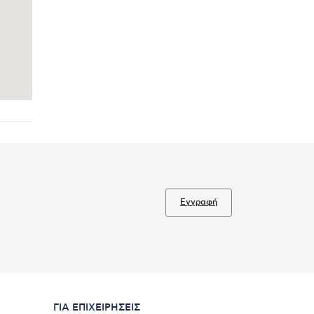
Εγγραφή
ΓΙΑ ΕΠΙΧΕΙΡΉΣΕΙΣ