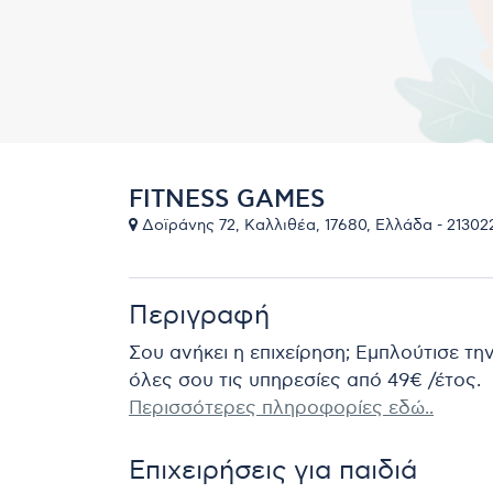
FITNESS GAMES
Δοϊράνης 72, Καλλιθέα, 17680, Ελλάδα - 21302
Περιγραφή
Σου ανήκει η επιχείρηση; Εμπλούτισε τη
όλες σου τις υπηρεσίες από 49€ /έτος.
Περισσότερες πληροφορίες εδώ..
Επιχειρήσεις για παιδιά