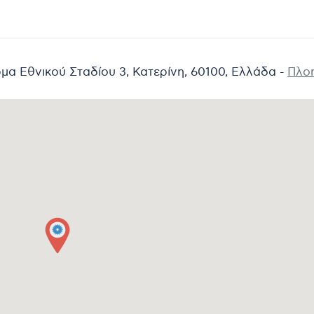
μα Εθνικού Σταδίου 3, Κατερίνη, 60100, Ελλάδα -
Πλο