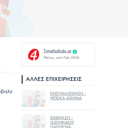
Timeforkids.gr
Μέλος από Feb 2024
ΆΛΛΕΣ ΕΠΙΧΕΙΡΉΣΕΙΣ
ρόβαλε
ΕΝΣΥΝΑΙΣΘΗΣΗ -
ΜΠΕΚΑ ΑΘΗΝΑ
ΕΚΦΡΑΣΗ -
ΙΩΣΗΦΙΔΟΥ
ΠΑΡΘΕΝΑ