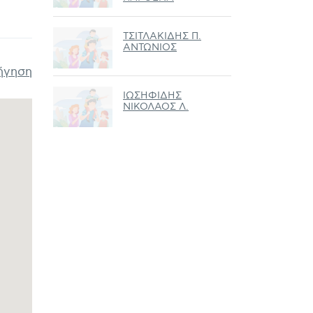
ΤΣΙΤΛΑΚΙΔΗΣ Π.
ΑΝΤΩΝΙΟΣ
ήγηση
ΙΩΣΗΦΙΔΗΣ
ΝΙΚΟΛΑΟΣ Λ.