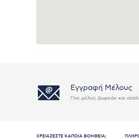
Εγγραφή Μέλους
Γίνε μέλος Δωρεάν και από
ΧΡΕΙΆΖΕΣΤΕ ΚΆΠΟΙΑ ΒΟΉΘΕΙΑ;
ΠΛΗΡ