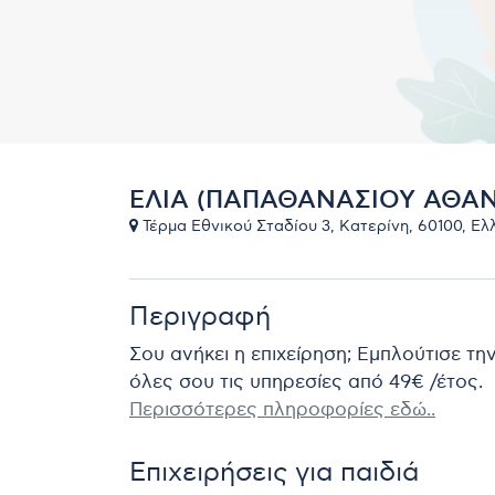
ΕΛΙΑ (ΠΑΠΑΘΑΝΑΣΙΟΥ ΑΘΑΝ
Τέρμα Εθνικού Σταδίου 3, Κατερίνη, 60100, Ελ
Περιγραφή
Σου ανήκει η επιχείρηση; Εμπλούτισε τη
όλες σου τις υπηρεσίες από 49€ /έτος.
Περισσότερες πληροφορίες εδώ..
Επιχειρήσεις για παιδιά