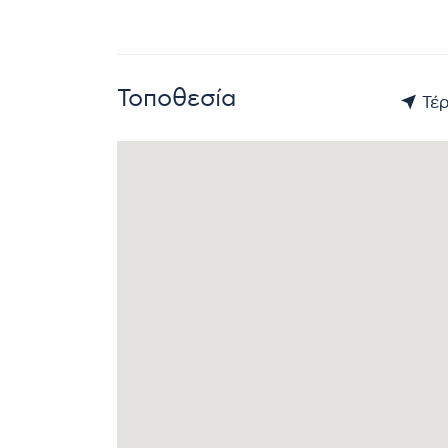
Τοποθεσία
Τέρ