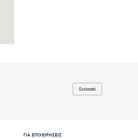
Εγγραφή
ΓΙΑ ΕΠΙΧΕΙΡΉΣΕΙΣ