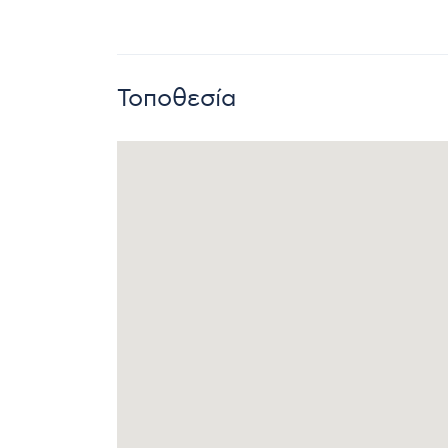
Τοποθεσία