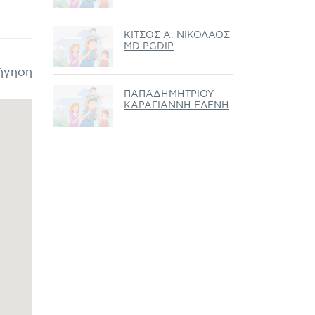
ΚΙΤΣΟΣ Α. ΝΙΚΟΛΑΟΣ
MD PGDIP
ήγηση
ΠΑΠΑΔΗΜΗΤΡΙΟΥ -
ΚΑΡΑΓΙΑΝΝΗ ΕΛΕΝΗ