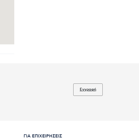
Εγγραφή
ΓΙΑ ΕΠΙΧΕΙΡΉΣΕΙΣ