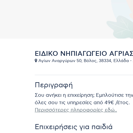
ΕΙΔΙΚΟ ΝΗΠΙΑΓΩΓΕΙΟ ΑΓΡΙΑ
Αγίων Αναργύρων 50, Βόλος, 38334, Ελλάδα -
Περιγραφή
Σου ανήκει η επιχείρηση; Εμπλούτισε τη
όλες σου τις υπηρεσίες από 49€ /έτος.
Περισσότερες πληροφορίες εδώ..
Επιχειρήσεις για παιδιά