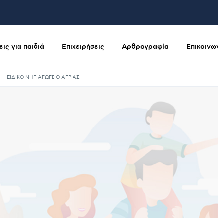
ις για παιδιά
Επιχειρήσεις
Αρθρογραφία
Επικοινω
ΕΙΔΙΚΟ ΝΗΠΙΑΓΩΓΕΙΟ ΑΓΡΙΑΣ