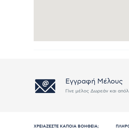
Εγγραφή Μέλους
Γίνε μέλος Δωρεάν και από
ΧΡΕΙΆΖΕΣΤΕ ΚΆΠΟΙΑ ΒΟΉΘΕΙΑ;
ΠΛΗΡ