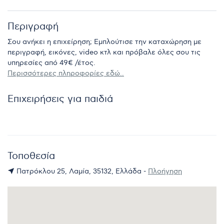
Περιγραφή
Σου ανήκει η επιχείρηση; Εμπλούτισε την καταχώρηση με
περιγραφή, εικόνες, video κτλ και πρόβαλε όλες σου τις
υπηρεσίες από 49€ /έτος.
Περισσότερες πληροφορίες εδώ..
Επιχειρήσεις για παιδιά
Τοποθεσία
Πατρόκλου 25, Λαμία, 35132, Ελλάδα -
Πλοήγηση