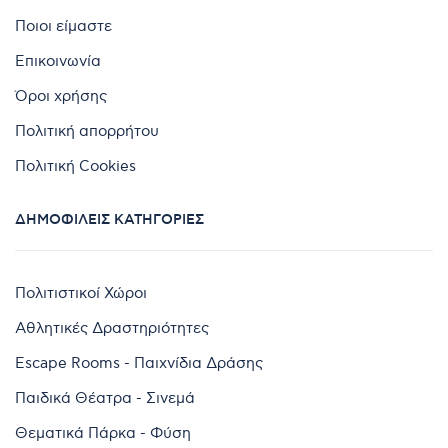
Ποιοι είμαστε
Επικοινωνία
Όροι χρήσης
Πολιτική απορρήτου
Πολιτική Cookies
ΔΗΜΟΦΙΛΕΊΣ ΚΑΤΗΓΟΡΊΕΣ
Πολιτιστικοί Χώροι
Αθλητικές Δραστηριότητες
Escape Rooms - Παιχνίδια Δράσης
Παιδικά Θέατρα - Σινεμά
Θεματικά Πάρκα - Φύση