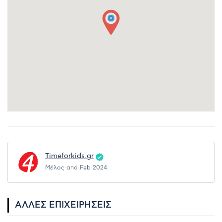
Timeforkids.gr
Μέλος από Feb 2024
ΆΛΛΕΣ ΕΠΙΧΕΙΡΉΣΕΙΣ