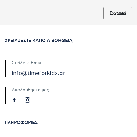
Εγγραφή
ΧΡΕΙΆΖΕΣΤΕ ΚΆΠΟΙΑ ΒΟΉΘΕΙΑ;
Στείλετε Email
info@timeforkids.gr
Ακολουθήστε μας
ΠΛΗΡΟΦΟΡΊΕΣ