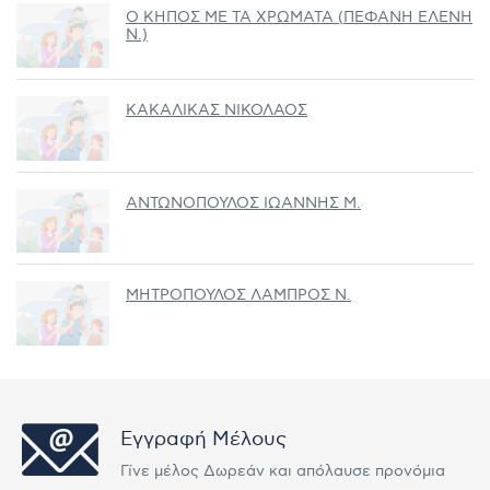
Ο ΚΗΠΟΣ ΜΕ ΤΑ ΧΡΩΜΑΤΑ (ΠΕΦΑΝΗ ΕΛΕΝΗ
Ν.)
ΚΑΚΑΛΙΚΑΣ ΝΙΚΟΛΑΟΣ
ΑΝΤΩΝΟΠΟΥΛΟΣ ΙΩΑΝΝΗΣ Μ.
ΜΗΤΡΟΠΟΥΛΟΣ ΛΑΜΠΡΟΣ Ν.
Εγγραφή Μέλους
Γίνε μέλος Δωρεάν και απόλαυσε προνόμια