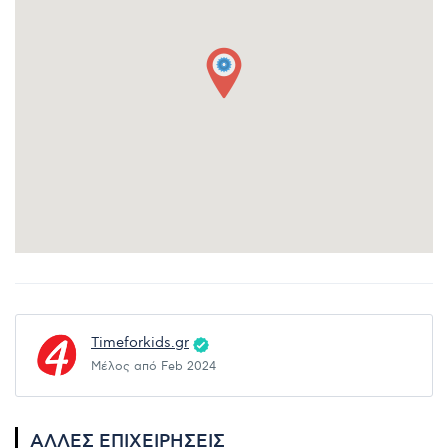
Timeforkids.gr
Μέλος από Feb 2024
ΆΛΛΕΣ ΕΠΙΧΕΙΡΉΣΕΙΣ