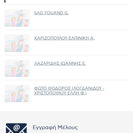
SAD FOUAND G.
ΧΑΡΙΖΟΠΟΥΛΟΥ ΕΛΠΙΝΙΚΗ Α.
ΛΑΖΑΡΙΔΗΣ ΙΩΑΝΝΗΣ Ε.
ΦΩΤΟ ΘΟΔΩΡΟΣ (ΛΟΓΔΑΝΙΔΟΥ -
ΧΡΙΣΤΟΠΟΥΛΟΥ ΕΛΛΗ Φ.)
Εγγραφή Μέλους