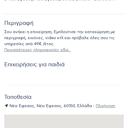
Περιγραφή
Σου ανήκει η επιχείρηση; Εμπλούτισε την καταχώρηση με
περιγραφή, εικόνες, video κτλ και πρόβαλε όλες σου τις
υπηρεσίες από 49€ /έτος.
Περισσότερες πληροφορίες εδώ..
Επιχειρήσεις για παιδιά
Τοποθεσία
Νέα Έφεσος, Νέα Έφεσος, 60150, Ελλάδα -
Πλοήγηση