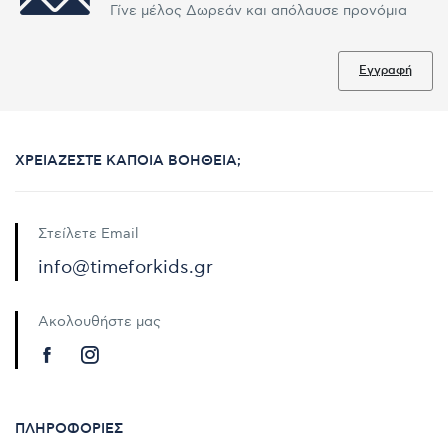
Γίνε μέλος Δωρεάν και απόλαυσε προνόμια
Εγγραφή
ΧΡΕΙΆΖΕΣΤΕ ΚΆΠΟΙΑ ΒΟΉΘΕΙΑ;
Στείλετε Email
info@timeforkids.gr
Ακολουθήστε μας
ΠΛΗΡΟΦΟΡΊΕΣ