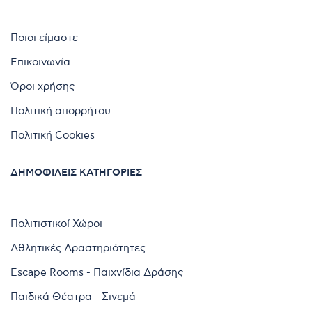
Ποιοι είμαστε
Επικοινωνία
Όροι χρήσης
Πολιτική απορρήτου
Πολιτική Cookies
ΔΗΜΟΦΙΛΕΊΣ ΚΑΤΗΓΟΡΊΕΣ
Πολιτιστικοί Χώροι
Αθλητικές Δραστηριότητες
Escape Rooms - Παιχνίδια Δράσης
Παιδικά Θέατρα - Σινεμά