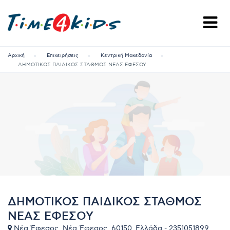
Αρχική
Επιχειρήσεις
Κεντρική Μακεδονία
ΔΗΜΟΤΙΚΟΣ ΠΑΙΔΙΚΟΣ ΣΤΑΘΜΟΣ ΝΕΑΣ ΕΦΕΣΟΥ
ΔΗΜΟΤΙΚΟΣ ΠΑΙΔΙΚΟΣ ΣΤΑΘΜΟΣ
ΝΕΑΣ ΕΦΕΣΟΥ
Νέα Έφεσος, Νέα Έφεσος, 60150, Ελλάδα - 2351051899