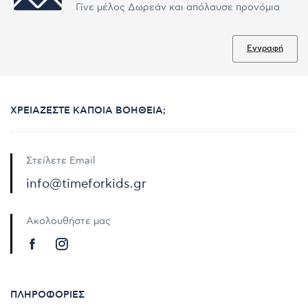
Γίνε μέλος Δωρεάν και απόλαυσε προνόμια
Εγγραφή
ΧΡΕΙΆΖΕΣΤΕ ΚΆΠΟΙΑ ΒΟΉΘΕΙΑ;
Στείλετε Email
info@timeforkids.gr
Ακολουθήστε μας
ΠΛΗΡΟΦΟΡΊΕΣ