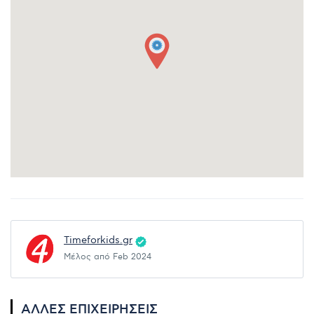
Timeforkids.gr
Μέλος από Feb 2024
ΆΛΛΕΣ ΕΠΙΧΕΙΡΉΣΕΙΣ