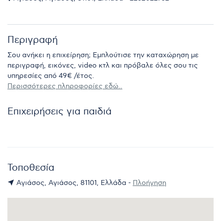
Περιγραφή
Σου ανήκει η επιχείρηση; Εμπλούτισε την καταχώρηση με
περιγραφή, εικόνες, video κτλ και πρόβαλε όλες σου τις
υπηρεσίες από 49€ /έτος.
Περισσότερες πληροφορίες εδώ..
Επιχειρήσεις για παιδιά
Τοποθεσία
Αγιάσος, Αγιάσος, 81101, Ελλάδα -
Πλοήγηση