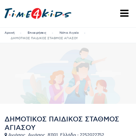
Αρχική
Επιχειρήσεις
Νότιο Αιγαίο
ΔΗΜΟΤΙΚΟΣ ΠΑΙΔΙΚΟΣ ΣΤΑΘΜΟΣ ΑΓΙΑΣΟΥ
ΔΗΜΟΤΙΚΟΣ ΠΑΙΔΙΚΟΣ ΣΤΑΘΜΟΣ
ΑΓΙΑΣΟΥ
Αγιάσος, Αγιάσος, 81101, Ελλάδα - 2252022752