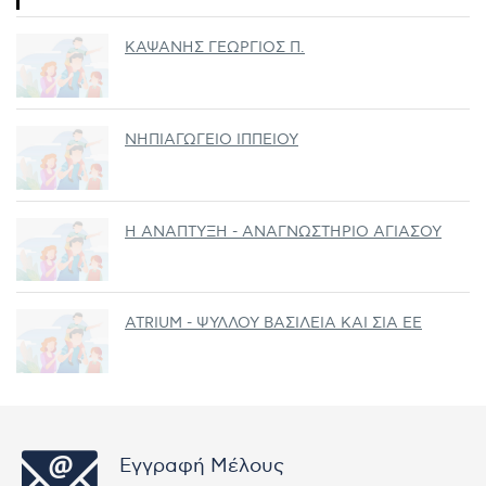
ΚΑΨΑΝΗΣ ΓΕΩΡΓΙΟΣ Π.
ΝΗΠΙΑΓΩΓΕΙΟ ΙΠΠΕΙΟΥ
Η ΑΝΑΠΤΥΞΗ - ΑΝΑΓΝΩΣΤΗΡΙΟ ΑΓΙΑΣΟΥ
ATRIUM - ΨΥΛΛΟΥ ΒΑΣΙΛΕΙΑ ΚΑΙ ΣΙΑ ΕΕ
Εγγραφή Μέλους