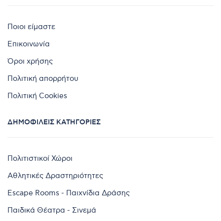
Ποιοι είμαστε
Επικοινωνία
Όροι χρήσης
Πολιτική απορρήτου
Πολιτική Cookies
ΔΗΜΟΦΙΛΕΊΣ ΚΑΤΗΓΟΡΊΕΣ
Πολιτιστικοί Χώροι
Αθλητικές Δραστηριότητες
Escape Rooms - Παιχνίδια Δράσης
Παιδικά Θέατρα - Σινεμά