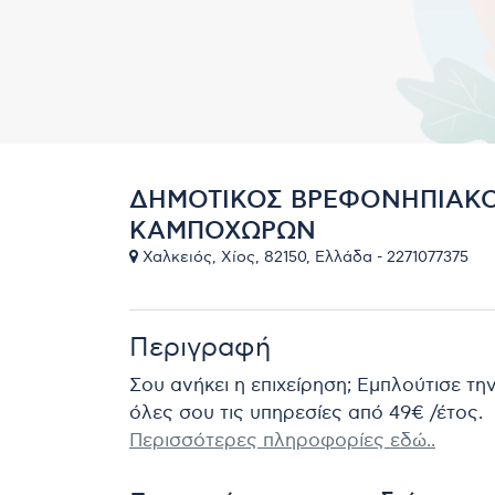
ΔΗΜΟΤΙΚΟΣ ΒΡΕΦΟΝΗΠΙΑΚ
ΚΑΜΠΟΧΩΡΩΝ
Χαλκειός, Χίος, 82150, Ελλάδα - 2271077375
Περιγραφή
Σου ανήκει η επιχείρηση; Εμπλούτισε τη
όλες σου τις υπηρεσίες από 49€ /έτος.
Περισσότερες πληροφορίες εδώ..