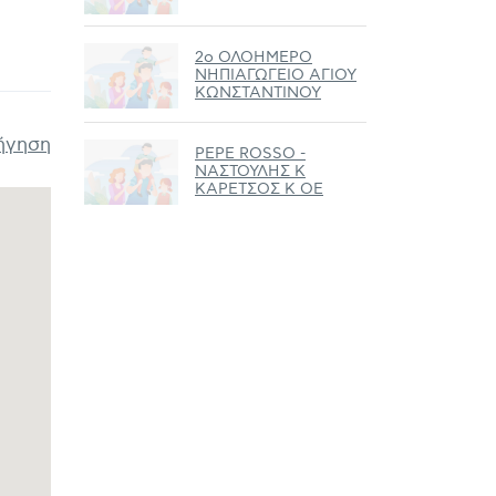
2ο ΟΛΟΗΜΕΡΟ
ΝΗΠΙΑΓΩΓΕΙΟ ΑΓΙΟΥ
ΚΩΝΣΤΑΝΤΙΝΟΥ
ήγηση
PEPE ROSSO -
ΝΑΣΤΟΥΛΗΣ Κ
ΚΑΡΕΤΣΟΣ Κ ΟΕ