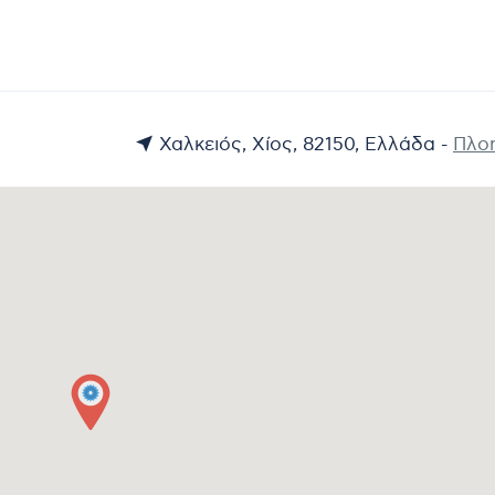
Χαλκειός, Χίος, 82150, Ελλάδα -
Πλο