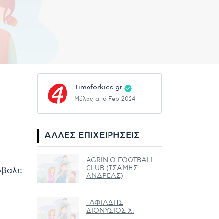
Timeforkids.gr
Μέλος από Feb 2024
ΆΛΛΕΣ ΕΠΙΧΕΙΡΉΣΕΙΣ
AGRINIO FOOTBALL
CLUB (ΤΣΑΜΗΣ
ρόβαλε
ΑΝΔΡΕΑΣ)
ΤΑΦΙΑΔΗΣ
ΔΙΟΝΥΣΙΟΣ Χ.