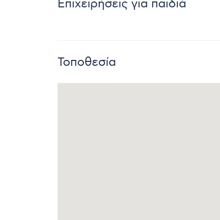
Επιχειρήσεις για παιδιά
Τοποθεσία