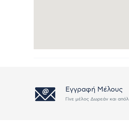
Εγγραφή Μέλους
Γίνε μέλος Δωρεάν και από