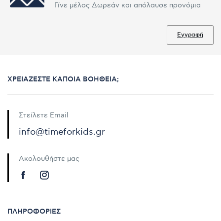
Γίνε μέλος Δωρεάν και απόλαυσε προνόμια
Εγγραφή
ΧΡΕΙΆΖΕΣΤΕ ΚΆΠΟΙΑ ΒΟΉΘΕΙΑ;
Στείλετε Email
info@timeforkids.gr
Ακολουθήστε μας
ΠΛΗΡΟΦΟΡΊΕΣ