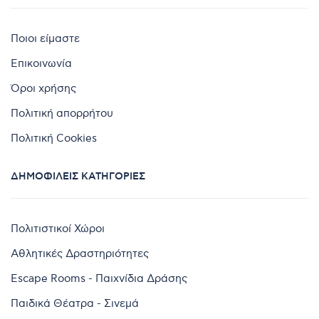
Ποιοι είμαστε
Επικοινωνία
Όροι χρήσης
Πολιτική απορρήτου
Πολιτική Cookies
ΔΗΜΟΦΙΛΕΊΣ ΚΑΤΗΓΟΡΊΕΣ
Πολιτιστικοί Χώροι
Αθλητικές Δραστηριότητες
Escape Rooms - Παιχνίδια Δράσης
Παιδικά Θέατρα - Σινεμά