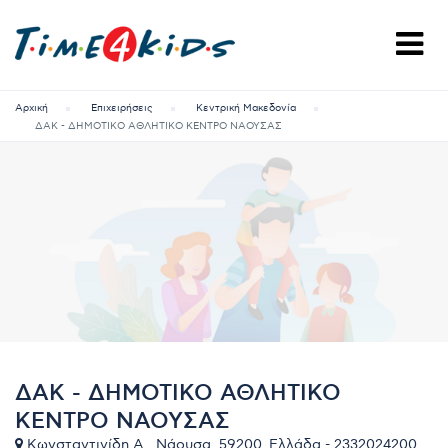
Αρχική
Επιχειρήσεις
Κεντρική Μακεδονία
ΔΑΚ - ΔΗΜΟΤΙΚΟ ΑΘΛΗΤΙΚΟ ΚΕΝΤΡΟ ΝΑΟΥΣΑΣ
ΔΑΚ - ΔΗΜΟΤΙΚΟ ΑΘΛΗΤΙΚΟ
ΚΕΝΤΡΟ ΝΑΟΥΣΑΣ
Κωνσταντινίδη Α., Νάουσα, 59200, Ελλάδα - 2332024200