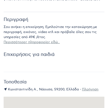
Περιγραφή
Σου ανήκει η επιχείρηση; Εμπλούτισε την καταχώρηση με
περιγραφή, εικόνες, video κτλ και πρόβαλε όλες σου τις
υπηρεσίες από 49€ /έτος.
Περισσότερες πληροφορίες εδώ..
Επιχειρήσεις για παιδιά
Τοποθεσία
Κωνσταντινίδη Α., Νάουσα, 59200, Ελλάδα -
Πλοήγηση