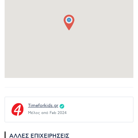
Timeforkids.gr
Μέλος από Feb 2024
ΆΛΛΕΣ ΕΠΙΧΕΙΡΉΣΕΙΣ