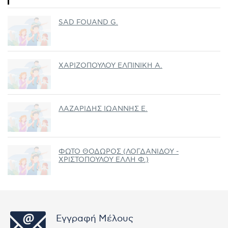
SAD FOUAND G.
ΧΑΡΙΖΟΠΟΥΛΟΥ ΕΛΠΙΝΙΚΗ Α.
ΛΑΖΑΡΙΔΗΣ ΙΩΑΝΝΗΣ Ε.
ΦΩΤΟ ΘΟΔΩΡΟΣ (ΛΟΓΔΑΝΙΔΟΥ -
ΧΡΙΣΤΟΠΟΥΛΟΥ ΕΛΛΗ Φ.)
Εγγραφή Μέλους