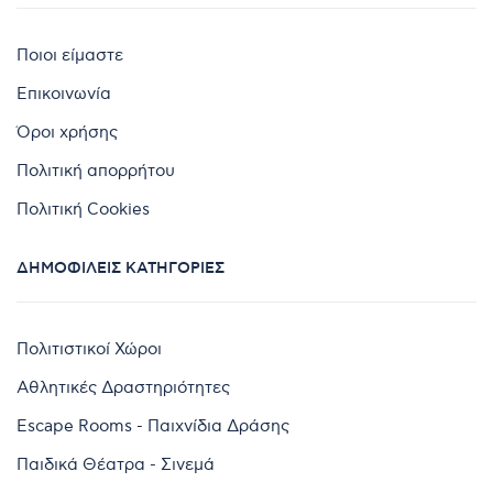
Ποιοι είμαστε
Επικοινωνία
Όροι χρήσης
Πολιτική απορρήτου
Πολιτική Cookies
ΔΗΜΟΦΙΛΕΊΣ ΚΑΤΗΓΟΡΊΕΣ
Πολιτιστικοί Χώροι
Αθλητικές Δραστηριότητες
Escape Rooms - Παιχνίδια Δράσης
Παιδικά Θέατρα - Σινεμά