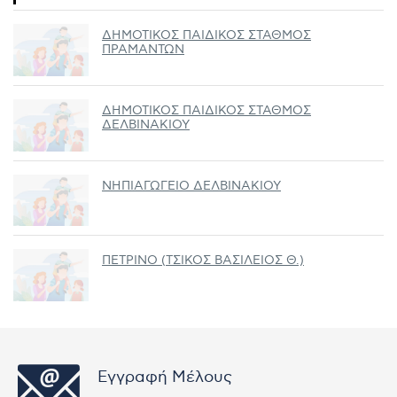
ΔΗΜΟΤΙΚΟΣ ΠΑΙΔΙΚΟΣ ΣΤΑΘΜΟΣ
ΠΡΑΜΑΝΤΩΝ
ΔΗΜΟΤΙΚΟΣ ΠΑΙΔΙΚΟΣ ΣΤΑΘΜΟΣ
ΔΕΛΒΙΝΑΚΙΟΥ
ΝΗΠΙΑΓΩΓΕΙΟ ΔΕΛΒΙΝΑΚΙΟΥ
ΠΕΤΡΙΝΟ (ΤΣΙΚΟΣ ΒΑΣΙΛΕΙΟΣ Θ.)
Εγγραφή Μέλους