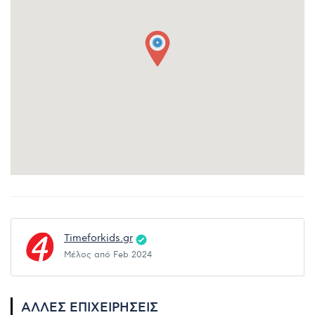
Timeforkids.gr
Μέλος από Feb 2024
ΆΛΛΕΣ ΕΠΙΧΕΙΡΉΣΕΙΣ