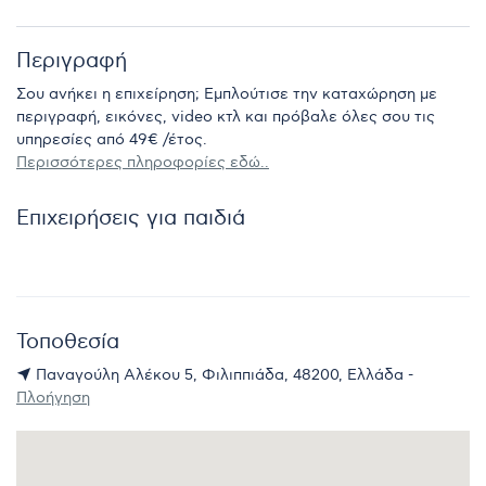
Περιγραφή
Σου ανήκει η επιχείρηση; Εμπλούτισε την καταχώρηση με
περιγραφή, εικόνες, video κτλ και πρόβαλε όλες σου τις
υπηρεσίες από 49€ /έτος.
Περισσότερες πληροφορίες εδώ..
Επιχειρήσεις για παιδιά
Τοποθεσία
Παναγούλη Αλέκου 5, Φιλιππιάδα, 48200, Ελλάδα -
Πλοήγηση