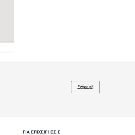
Εγγραφή
ΓΙΑ ΕΠΙΧΕΙΡΉΣΕΙΣ