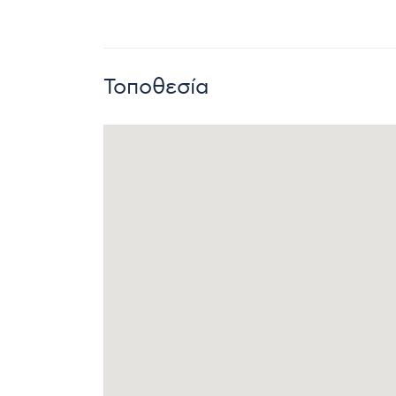
Τοποθεσία