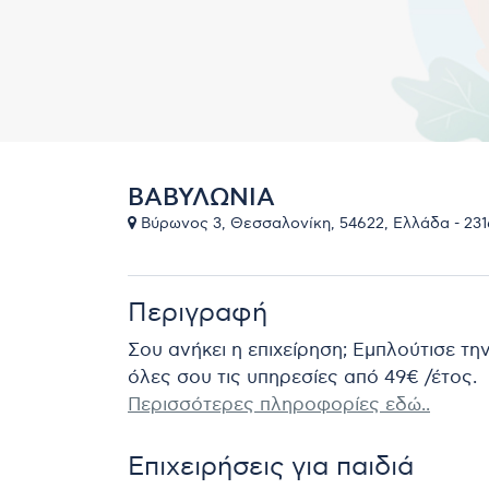
ΒΑΒΥΛΩΝΙΑ
Βύρωνος 3, Θεσσαλονίκη, 54622, Ελλάδα - 23
Περιγραφή
Σου ανήκει η επιχείρηση; Εμπλούτισε τη
όλες σου τις υπηρεσίες από 49€ /έτος.
Περισσότερες πληροφορίες εδώ..
Επιχειρήσεις για παιδιά