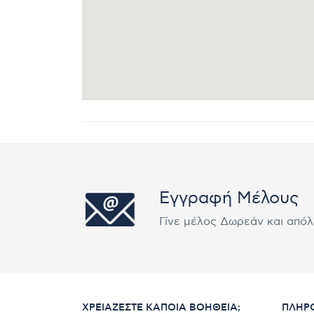
Εγγραφή Μέλους
Γίνε μέλος Δωρεάν και από
ΧΡΕΙΆΖΕΣΤΕ ΚΆΠΟΙΑ ΒΟΉΘΕΙΑ;
ΠΛΗΡ