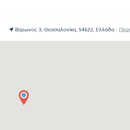
Βύρωνος 3, Θεσσαλονίκη, 54622, Ελλάδα -
Πλο