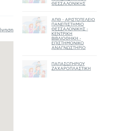
ΘΕΣΣΑΛΟΝΙΚΗΣ
ΑΠΘ - ΑΡΙΣΤΟΤΕΛΕΙΟ
ΠΑΝΕΠΙΣΤΗΜΙΟ
ΘΕΣΣΑΛΟΝΙΚΗΣ -
ήγηση
ΚΕΝΤΡΙΚΗ
ΒΙΒΛΙΟΘΗΚΗ -
ΕΠΙΣΤΗΜΟΝΙΚΟ
ΑΝΑΓΝΩΣΤΗΡΙΟ
ΠΑΠΑΣΩΤΗΡΙΟΥ
ΖΑΧΑΡΟΠΛΑΣΤΙΚΗ