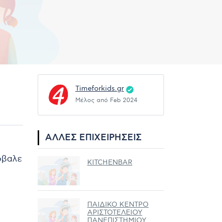
Timeforkids.gr
Μέλος από Feb 2024
ΆΛΛΕΣ ΕΠΙΧΕΙΡΉΣΕΙΣ
ρόβαλε
KITCHENBAR
ΠΑΙΔΙΚΟ ΚΕΝΤΡΟ
ΑΡΙΣΤΟΤΕΛΕΙΟΥ
ΠΑΝΕΠΙΣΤΗΜΙΟΥ