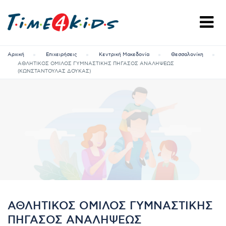
Αρχική
Επιχειρήσεις
Κεντρική Μακεδονία
Θεσσαλονίκη
ΑΘΛΗΤΙΚΟΣ ΟΜΙΛΟΣ ΓΥΜΝΑΣΤΙΚΗΣ ΠΗΓΑΣΟΣ ΑΝΑΛΗΨΕΩΣ
(ΚΩΝΣΤΑΝΤΟΥΛΑΣ ΔΟΥΚΑΣ)
ΑΘΛΗΤΙΚΟΣ ΟΜΙΛΟΣ ΓΥΜΝΑΣΤΙΚΗΣ
ΠΗΓΑΣΟΣ ΑΝΑΛΗΨΕΩΣ