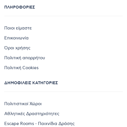
ΠΛΗΡΟΦΟΡΊΕΣ
Ποιοι είμαστε
Επικοινωνία
Όροι χρήσης
Πολιτική απορρήτου
Πολιτική Cookies
ΔΗΜΟΦΙΛΕΊΣ ΚΑΤΗΓΟΡΊΕΣ
Πολιτιστικοί Χώροι
Αθλητικές Δραστηριότητες
Escape Rooms - Παιχνίδια Δράσης