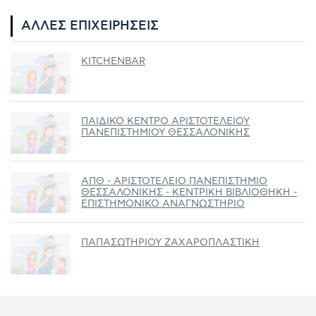
ΆΛΛΕΣ ΕΠΙΧΕΙΡΉΣΕΙΣ
KITCHENBAR
ΠΑΙΔΙΚΟ ΚΕΝΤΡΟ ΑΡΙΣΤΟΤΕΛΕΙΟΥ
ΠΑΝΕΠΙΣΤΗΜΙΟΥ ΘΕΣΣΑΛΟΝΙΚΗΣ
ΑΠΘ - ΑΡΙΣΤΟΤΕΛΕΙΟ ΠΑΝΕΠΙΣΤΗΜΙΟ
ΘΕΣΣΑΛΟΝΙΚΗΣ - ΚΕΝΤΡΙΚΗ ΒΙΒΛΙΟΘΗΚΗ -
ΕΠΙΣΤΗΜΟΝΙΚΟ ΑΝΑΓΝΩΣΤΗΡΙΟ
ΠΑΠΑΣΩΤΗΡΙΟΥ ΖΑΧΑΡΟΠΛΑΣΤΙΚΗ