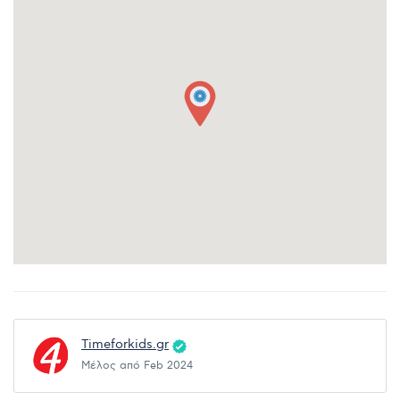
Timeforkids.gr
Μέλος από Feb 2024