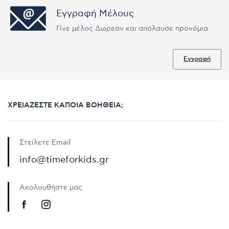
Εγγραφή Μέλους
Γίνε μέλος Δωρεάν και απόλαυσε προνόμια
Εγγραφή
ΧΡΕΙΆΖΕΣΤΕ ΚΆΠΟΙΑ ΒΟΉΘΕΙΑ;
Στείλετε Email
info@timeforkids.gr
Ακολουθήστε μας