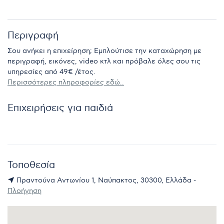
Περιγραφή
Σου ανήκει η επιχείρηση; Εμπλούτισε την καταχώρηση με
περιγραφή, εικόνες, video κτλ και πρόβαλε όλες σου τις
υπηρεσίες από 49€ /έτος.
Περισσότερες πληροφορίες εδώ..
Επιχειρήσεις για παιδιά
Τοποθεσία
Πραντούνα Αντωνίου 1, Ναύπακτος, 30300, Ελλάδα -
Πλοήγηση