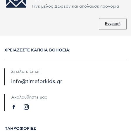
Γίνε μέλος Δωρεάν και απόλαυσε προνόμια
Εγγραφή
ΧΡΕΙΆΖΕΣΤΕ ΚΆΠΟΙΑ ΒΟΉΘΕΙΑ;
Στείλετε Email
info@timeforkids.gr
Ακολουθήστε μας
ΠΛΗΡΟΦΟΡΊΕΣ