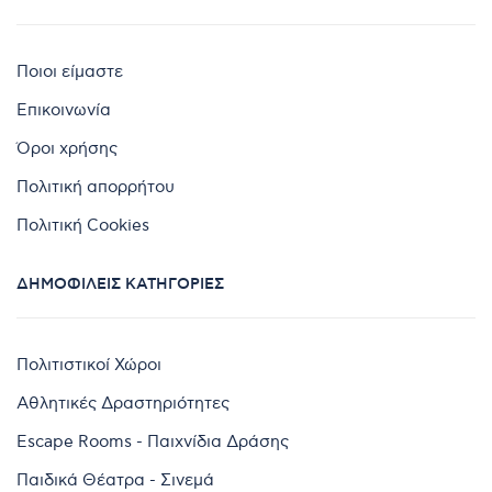
Ποιοι είμαστε
Επικοινωνία
Όροι χρήσης
Πολιτική απορρήτου
Πολιτική Cookies
ΔΗΜΟΦΙΛΕΊΣ ΚΑΤΗΓΟΡΊΕΣ
Πολιτιστικοί Χώροι
Αθλητικές Δραστηριότητες
Escape Rooms - Παιχνίδια Δράσης
Παιδικά Θέατρα - Σινεμά