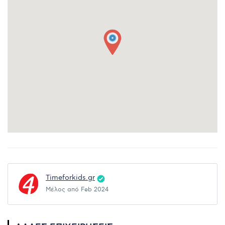
Timeforkids.gr
Μέλος από Feb 2024