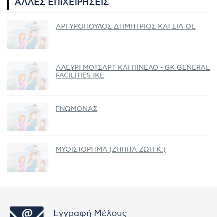
ΆΛΛΕΣ ΕΠΙΧΕΙΡΉΣΕΙΣ
ΑΡΓΥΡΟΠΟΥΛΟΣ ΔΗΜΗΤΡΙΟΣ ΚΑΙ ΣΙΑ ΟΕ
ΑΛΕΥΡΙ ΜΟΤΣΑΡΤ ΚΑΙ ΠΙΝΕΛΟ - GK GENERAL
FACILITIES ΙΚΕ
ΓΝΩΜΟΝΑΣ
ΜΥΘΙΣΤΟΡΗΜΑ (ΖΗΠΙΤΑ ΖΩΗ K.)
Εγγραφή Μέλους