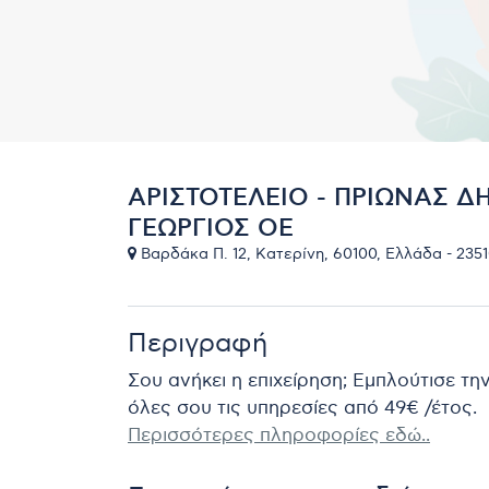
ΑΡΙΣΤΟΤΕΛΕΙΟ - ΠΡΙΩΝΑΣ 
ΓΕΩΡΓΙΟΣ ΟΕ
Βαρδάκα Π. 12, Κατερίνη, 60100, Ελλάδα - 2351
Περιγραφή
Σου ανήκει η επιχείρηση; Εμπλούτισε τη
όλες σου τις υπηρεσίες από 49€ /έτος.
Περισσότερες πληροφορίες εδώ..