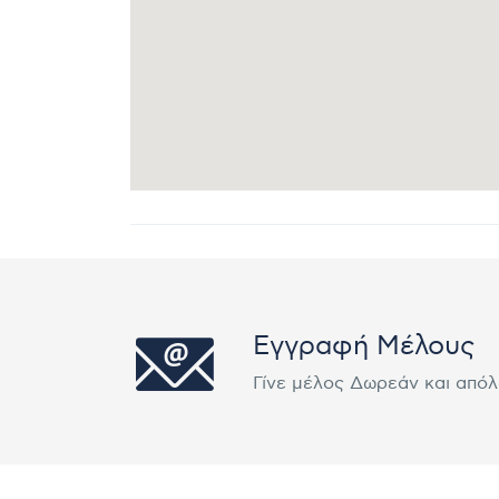
Εγγραφή Μέλους
Γίνε μέλος Δωρεάν και από