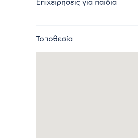
Επιχειρήσεις για παιδιά
Τοποθεσία