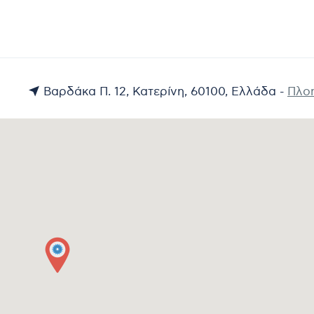
Βαρδάκα Π. 12, Κατερίνη, 60100, Ελλάδα -
Πλο