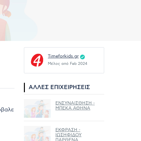
Timeforkids.gr
Μέλος από Feb 2024
ΆΛΛΕΣ ΕΠΙΧΕΙΡΉΣΕΙΣ
ΕΝΣΥΝΑΙΣΘΗΣΗ -
ΜΠΕΚΑ ΑΘΗΝΑ
ρόβαλε
ΕΚΦΡΑΣΗ -
ΙΩΣΗΦΙΔΟΥ
ΠΑΡΘΕΝΑ