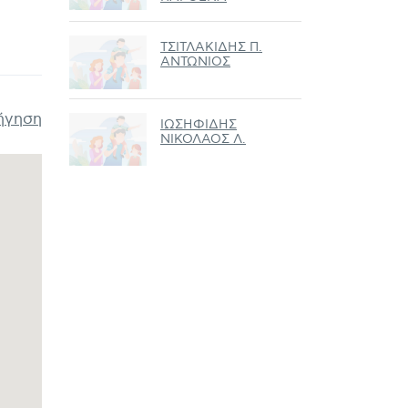
ΤΣΙΤΛΑΚΙΔΗΣ Π.
ΑΝΤΩΝΙΟΣ
ήγηση
ΙΩΣΗΦΙΔΗΣ
ΝΙΚΟΛΑΟΣ Λ.