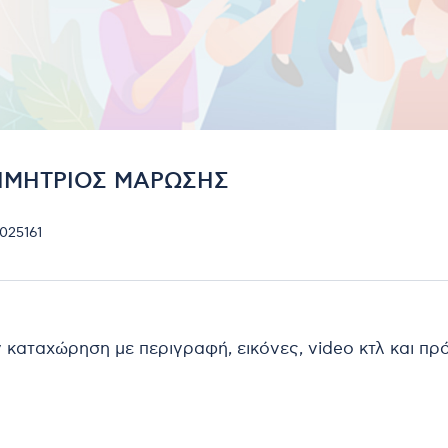
ΔΗΜΗΤΡΙΟΣ ΜΑΡΩΣΗΣ
025161
ν καταχώρηση με περιγραφή, εικόνες, video κτλ και π