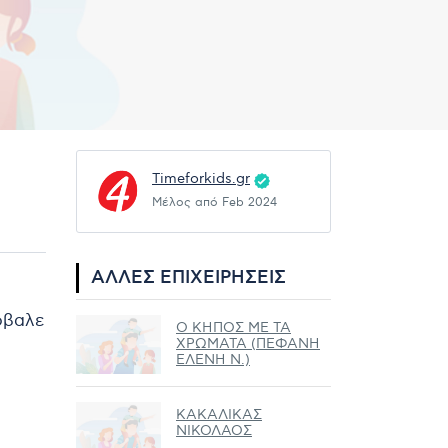
Timeforkids.gr
Μέλος από Feb 2024
ΆΛΛΕΣ ΕΠΙΧΕΙΡΉΣΕΙΣ
ρόβαλε
Ο ΚΗΠΟΣ ΜΕ ΤΑ
ΧΡΩΜΑΤΑ (ΠΕΦΑΝΗ
ΕΛΕΝΗ Ν.)
ΚΑΚΑΛΙΚΑΣ
ΝΙΚΟΛΑΟΣ