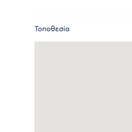
Τοποθεσία