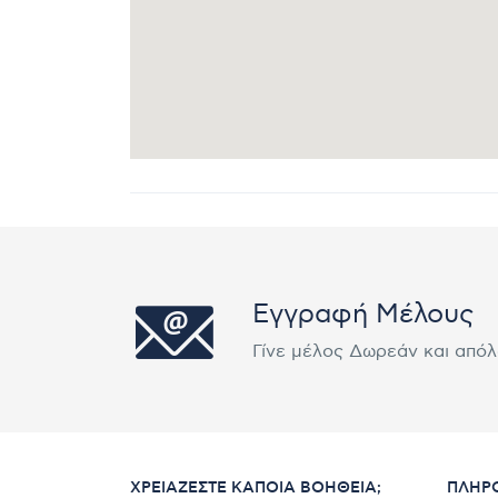
Εγγραφή Μέλους
Γίνε μέλος Δωρεάν και από
ΧΡΕΙΆΖΕΣΤΕ ΚΆΠΟΙΑ ΒΟΉΘΕΙΑ;
ΠΛΗΡ