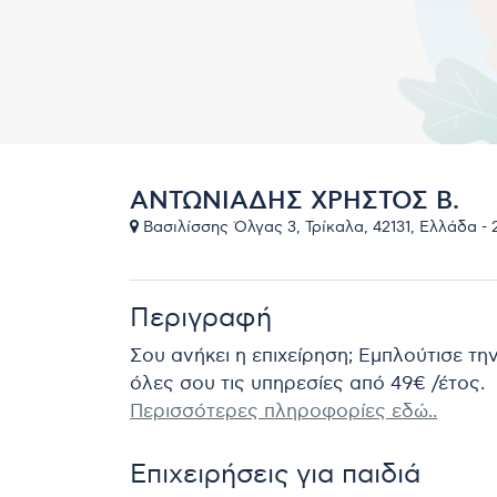
ΑΝΤΩΝΙΑΔΗΣ ΧΡΗΣΤΟΣ Β.
Βασιλίσσης Όλγας 3, Τρίκαλα, 42131, Ελλάδα -
Περιγραφή
Σου ανήκει η επιχείρηση; Εμπλούτισε τη
όλες σου τις υπηρεσίες από 49€ /έτος.
Περισσότερες πληροφορίες εδώ..
Επιχειρήσεις για παιδιά