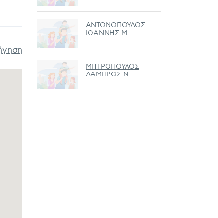
ΑΝΤΩΝΟΠΟΥΛΟΣ
ΙΩΑΝΝΗΣ Μ.
ήγηση
ΜΗΤΡΟΠΟΥΛΟΣ
ΛΑΜΠΡΟΣ Ν.