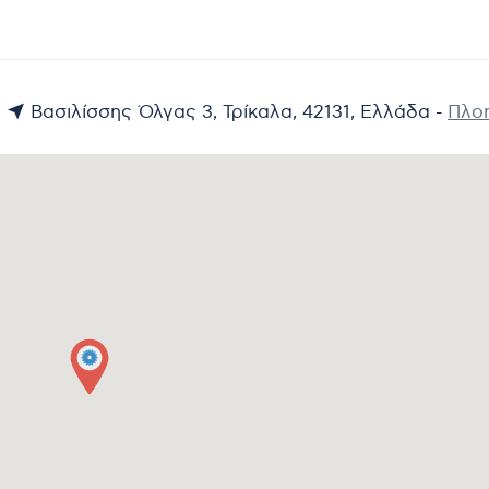
Βασιλίσσης Όλγας 3, Τρίκαλα, 42131, Ελλάδα -
Πλο