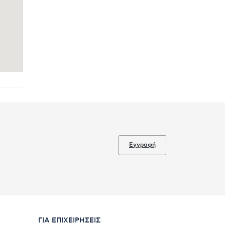
Εγγραφή
ΓΙΑ ΕΠΙΧΕΙΡΉΣΕΙΣ