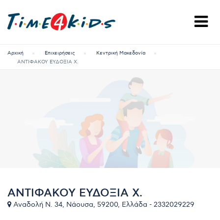
Αρχική
Επιχειρήσεις
Κεντρική Μακεδονία
ΑΝΤΙΦΑΚΟΥ ΕΥΔΟΞΙΑ Χ.
ΑΝΤΙΦΑΚΟΥ ΕΥΔΟΞΙΑ Χ.
Αναδολή Ν. 34, Νάουσα, 59200, Ελλάδα - 2332029229