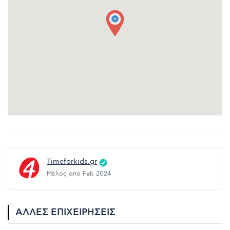
Timeforkids.gr
Μέλος από Feb 2024
ΆΛΛΕΣ ΕΠΙΧΕΙΡΉΣΕΙΣ