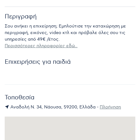
Περιγραφή
Σου ανήκει η επιχείρηση; Εμπλούτισε την καταχώρηση με
περιγραφή, εικόνες, video κτλ και πρόβαλε όλες σου τις
υπηρεσίες από 49€ /έτος.
Περισσότερες πληροφορίες εδώ..
Επιχειρήσεις για παιδιά
Τοποθεσία
Αναδολή Ν. 34, Νάουσα, 59200, Ελλάδα -
Πλοήγηση