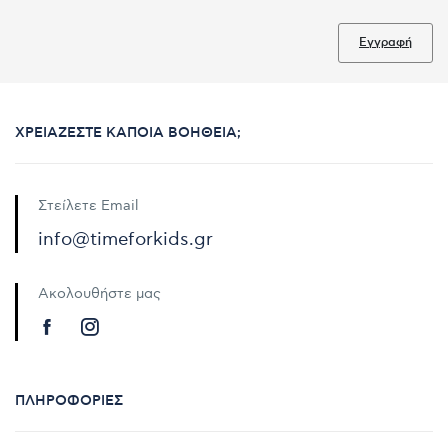
Εγγραφή
ΧΡΕΙΆΖΕΣΤΕ ΚΆΠΟΙΑ ΒΟΉΘΕΙΑ;
Στείλετε Email
info@timeforkids.gr
Ακολουθήστε μας
ΠΛΗΡΟΦΟΡΊΕΣ