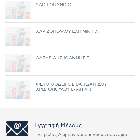
SAD FOUAND G.
ΧΑΡΙΖΟΠΟΥΛΟΥ ΕΛΠΙΝΙΚΗ Α.
ΛΑΖΑΡΙΔΗΣ ΙΩΑΝΝΗΣ Ε.
ΦΩΤΟ ΘΟΔΩΡΟΣ (ΛΟΓΔΑΝΙΔΟΥ -
ΧΡΙΣΤΟΠΟΥΛΟΥ ΕΛΛΗ Φ.)
Εγγραφή Μέλους
Γίνε μέλος Δωρεάν και απόλαυσε προνόμια