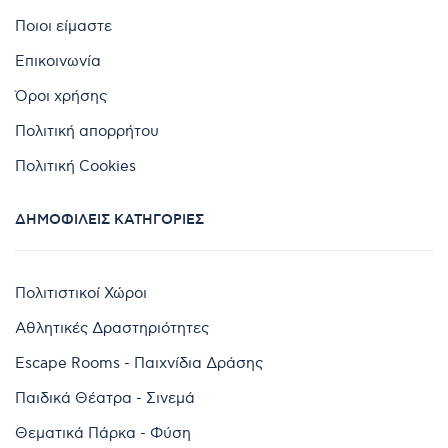
Ποιοι είμαστε
Επικοινωνία
Όροι χρήσης
Πολιτική απορρήτου
Πολιτική Cookies
ΔΗΜΟΦΙΛΕΊΣ ΚΑΤΗΓΟΡΊΕΣ
Πολιτιστικοί Χώροι
Αθλητικές Δραστηριότητες
Escape Rooms - Παιχνίδια Δράσης
Παιδικά Θέατρα - Σινεμά
Θεματικά Πάρκα - Φύση