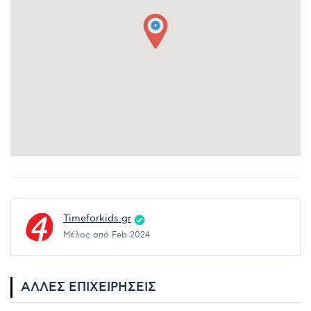
Timeforkids.gr
Μέλος από Feb 2024
ΆΛΛΕΣ ΕΠΙΧΕΙΡΉΣΕΙΣ