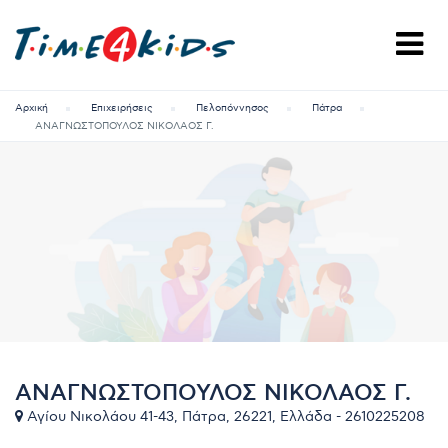
Αρχική
Επιχειρήσεις
Πελοπόννησος
Πάτρα
ΑΝΑΓΝΩΣΤΟΠΟΥΛΟΣ ΝΙΚΟΛΑΟΣ Γ.
ΑΝΑΓΝΩΣΤΟΠΟΥΛΟΣ ΝΙΚΟΛΑΟΣ Γ.
Αγίου Νικολάου 41-43, Πάτρα, 26221, Ελλάδα - 2610225208