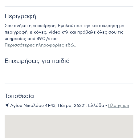
Περιγραφή
Σου ανήκει η επιχείρηση; Εμπλούτισε την καταχώρηση με
περιγραφή, εικόνες, video κτλ και πρόβαλε όλες σου τις
υπηρεσίες από 49€ /έτος.
Περισσότερες πληροφορίες εδώ..
Επιχειρήσεις για παιδιά
Τοποθεσία
Αγίου Νικολάου 41-43, Πάτρα, 26221, Ελλάδα -
Πλοήγηση