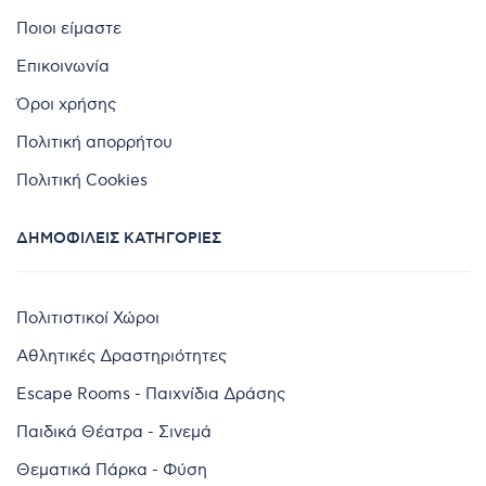
Ποιοι είμαστε
Επικοινωνία
Όροι χρήσης
Πολιτική απορρήτου
Πολιτική Cookies
ΔΗΜΟΦΙΛΕΊΣ ΚΑΤΗΓΟΡΊΕΣ
Πολιτιστικοί Χώροι
Αθλητικές Δραστηριότητες
Escape Rooms - Παιχνίδια Δράσης
Παιδικά Θέατρα - Σινεμά
Θεματικά Πάρκα - Φύση