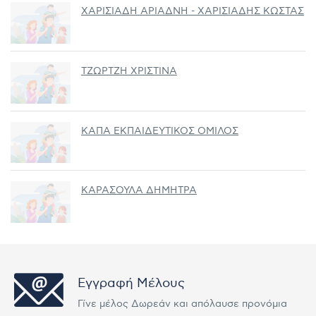
ΧΑΡΙΣΙΑΔΗ ΑΡΙΑΔΝΗ - ΧΑΡΙΣΙΑΔΗΣ ΚΩΣΤΑΣ
ΤΖΩΡΤΖΗ ΧΡΙΣΤΙΝΑ
ΚΑΠΑ ΕΚΠΑΙΔΕΥΤΙΚΟΣ ΟΜΙΛΟΣ
ΚΑΡΑΣΟΥΛΑ ΔΗΜΗΤΡΑ
Εγγραφή Μέλους
Γίνε μέλος Δωρεάν και απόλαυσε προνόμια