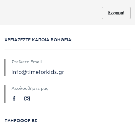
Εγγραφή
ΧΡΕΙΆΖΕΣΤΕ ΚΆΠΟΙΑ ΒΟΉΘΕΙΑ;
Στείλετε Email
info@timeforkids.gr
Ακολουθήστε μας
ΠΛΗΡΟΦΟΡΊΕΣ