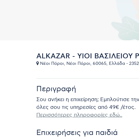
ALKAZAR - ΥΙΟΙ ΒΑΣΙΛΕΙΟΥ 
Νέοι Πόροι, Νέοι Πόροι, 60065, Ελλάδα - 235
Περιγραφή
Σου ανήκει η επιχείρηση; Εμπλούτισε τη
όλες σου τις υπηρεσίες από 49€ /έτος.
Περισσότερες πληροφορίες εδώ..
Επιχειρήσεις για παιδιά