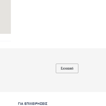
Εγγραφή
ΓΙΑ ΕΠΙΧΕΙΡΉΣΕΙΣ