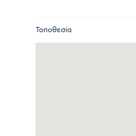
Τοποθεσία