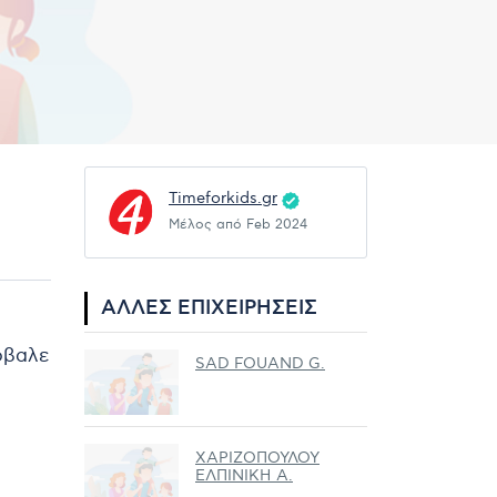
Timeforkids.gr
Μέλος από Feb 2024
ΆΛΛΕΣ ΕΠΙΧΕΙΡΉΣΕΙΣ
ρόβαλε
SAD FOUAND G.
ΧΑΡΙΖΟΠΟΥΛΟΥ
ΕΛΠΙΝΙΚΗ Α.