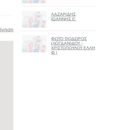
ΛΑΖΑΡΙΔΗΣ
ΙΩΑΝΝΗΣ Ε.
ήγηση
ΦΩΤΟ ΘΟΔΩΡΟΣ
(ΛΟΓΔΑΝΙΔΟΥ -
ΧΡΙΣΤΟΠΟΥΛΟΥ ΕΛΛΗ
Φ.)