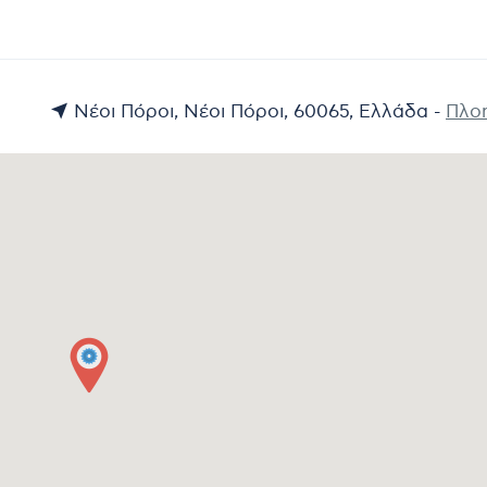
Νέοι Πόροι, Νέοι Πόροι, 60065, Ελλάδα -
Πλο