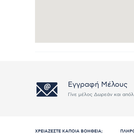
Εγγραφή Μέλους
Γίνε μέλος Δωρεάν και από
ΧΡΕΙΆΖΕΣΤΕ ΚΆΠΟΙΑ ΒΟΉΘΕΙΑ;
ΠΛΗΡ