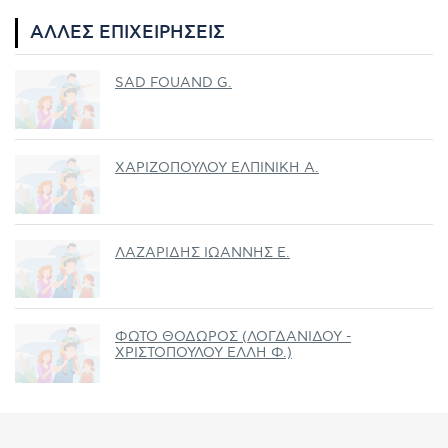
ΆΛΛΕΣ ΕΠΙΧΕΙΡΉΣΕΙΣ
SAD FOUAND G.
ΧΑΡΙΖΟΠΟΥΛΟΥ ΕΛΠΙΝΙΚΗ Α.
ΛΑΖΑΡΙΔΗΣ ΙΩΑΝΝΗΣ Ε.
ΦΩΤΟ ΘΟΔΩΡΟΣ (ΛΟΓΔΑΝΙΔΟΥ -
ΧΡΙΣΤΟΠΟΥΛΟΥ ΕΛΛΗ Φ.)