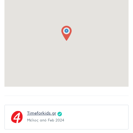
Timeforkids.gr
Μέλος από Feb 2024