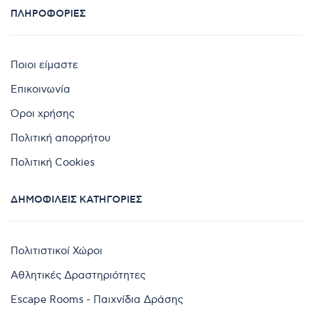
ΠΛΗΡΟΦΟΡΊΕΣ
Ποιοι είμαστε
Επικοινωνία
Όροι χρήσης
Πολιτική απορρήτου
Πολιτική Cookies
ΔΗΜΟΦΙΛΕΊΣ ΚΑΤΗΓΟΡΊΕΣ
Πολιτιστικοί Χώροι
Αθλητικές Δραστηριότητες
Escape Rooms - Παιχνίδια Δράσης