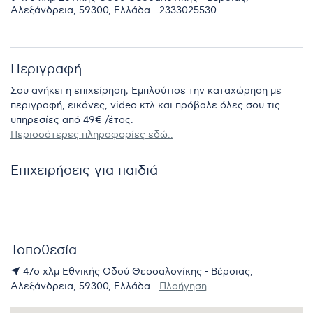
Αλεξάνδρεια, 59300, Ελλάδα - 2333025530
Περιγραφή
Σου ανήκει η επιχείρηση; Εμπλούτισε την καταχώρηση με
περιγραφή, εικόνες, video κτλ και πρόβαλε όλες σου τις
υπηρεσίες από 49€ /έτος.
Περισσότερες πληροφορίες εδώ..
Επιχειρήσεις για παιδιά
Τοποθεσία
47ο χλμ Εθνικής Οδού Θεσσαλονίκης - Βέροιας,
Αλεξάνδρεια, 59300, Ελλάδα -
Πλοήγηση