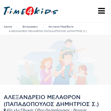
Αρχική
Επιχειρήσεις
Κεντρική Μακεδονία
ΑΛΕΞΑΝΔΡΕΙΟ ΜΕΛΑΘΡΟΝ (ΠΑΠΑΔΟΠΟΥΛΟΣ ΔΗΜΗΤΡΙΟΣ Σ.)
ΑΛΕΞΑΝΔΡΕΙΟ ΜΕΛΑΘΡΟΝ
(ΠΑΠΑΔΟΠΟΥΛΟΣ ΔΗΜΗΤΡΙΟΣ Σ.)
47ο χλμ Εθνικής Οδού Θεσσαλονίκης - Βέροιας,