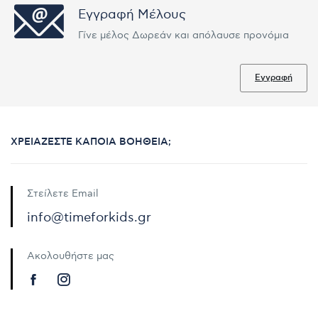
Εγγραφή Μέλους
Γίνε μέλος Δωρεάν και απόλαυσε προνόμια
Εγγραφή
ΧΡΕΙΆΖΕΣΤΕ ΚΆΠΟΙΑ ΒΟΉΘΕΙΑ;
Στείλετε Email
info@timeforkids.gr
Ακολουθήστε μας