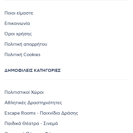
Ποιοι είμαστε
Επικοινωνία
Όροι χρήσης
Πολιτική απορρήτου
Πολιτική Cookies
ΔΗΜΟΦΙΛΕΊΣ ΚΑΤΗΓΟΡΊΕΣ
Πολιτιστικοί Χώροι
Αθλητικές Δραστηριότητες
Escape Rooms - Παιχνίδια Δράσης
Παιδικά Θέατρα - Σινεμά