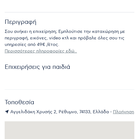
Περιγραφή
Σου ανήκει η επιχείρηση; Εμπλούτισε την καταχώρηση με
περιγραφή, εικόνες, video κτλ και πρόβαλε όλες σου τις
υπηρεσίες από 49€ /έτος.
Περισσότερες πληροφορίες εδώ..
Επιχειρήσεις για παιδιά
Τοποθεσία
Αγγελιδάκη Χρυσής 2, Ρέθυμνο, 74133, Ελλάδα -
Πλοήγηση