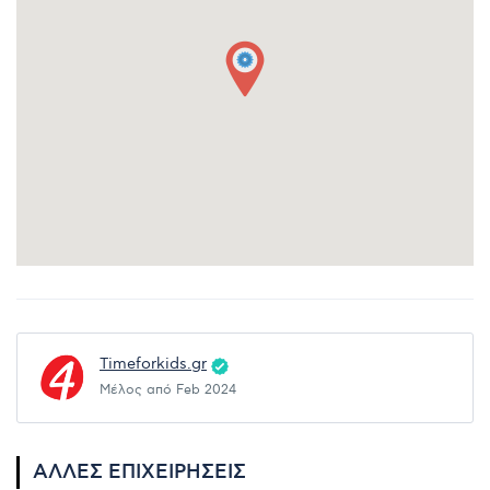
Timeforkids.gr
Μέλος από Feb 2024
ΆΛΛΕΣ ΕΠΙΧΕΙΡΉΣΕΙΣ