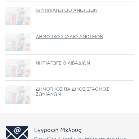
1ο ΝΗΠΙΑΓΩΓΕΙΟ ΑΝΩΓΕΙΩΝ
ΔΗΜΟΤΙΚΟ ΣΤΑΔΙΟ ΑΝΩΓΕΙΩΝ
ΝΗΠΙΑΓΩΓΕΙΟ ΛΙΒΑΔΙΩΝ
ΔΗΜΟΤΙΚΟΣ ΠΑΙΔΙΚΟΣ ΣΤΑΘΜΟΣ
ΖΩΝΙΑΝΩΝ
Εγγραφή Μέλους