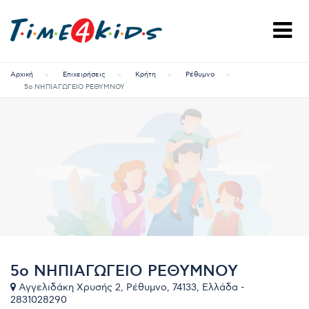
Αρχική
Επιχειρήσεις
Κρήτη
Ρέθυμνο
5ο ΝΗΠΙΑΓΩΓΕΙΟ ΡΕΘΥΜΝΟΥ
5ο ΝΗΠΙΑΓΩΓΕΙΟ ΡΕΘΥΜΝΟΥ
Αγγελιδάκη Χρυσής 2, Ρέθυμνο, 74133, Ελλάδα -
2831028290