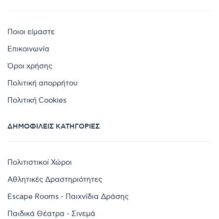
Ποιοι είμαστε
Επικοινωνία
Όροι χρήσης
Πολιτική απορρήτου
Πολιτική Cookies
ΔΗΜΟΦΙΛΕΊΣ ΚΑΤΗΓΟΡΊΕΣ
Πολιτιστικοί Χώροι
Αθλητικές Δραστηριότητες
Escape Rooms - Παιχνίδια Δράσης
Παιδικά Θέατρα - Σινεμά