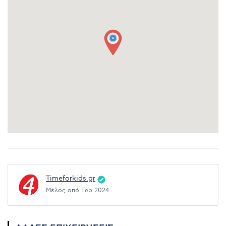
Timeforkids.gr
Μέλος από Feb 2024