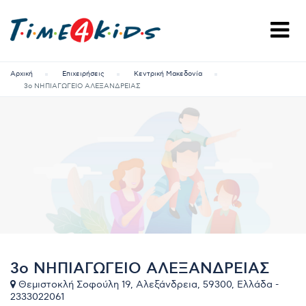
Αρχική
Επιχειρήσεις
Κεντρική Μακεδονία
3ο ΝΗΠΙΑΓΩΓΕΙΟ ΑΛΕΞΑΝΔΡΕΙΑΣ
3ο ΝΗΠΙΑΓΩΓΕΙΟ ΑΛΕΞΑΝΔΡΕΙΑΣ
Θεμιστοκλή Σοφούλη 19, Αλεξάνδρεια, 59300, Ελλάδα -
2333022061