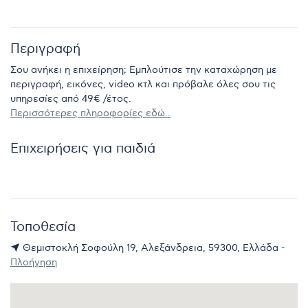
Περιγραφή
Σου ανήκει η επιχείρηση; Εμπλούτισε την καταχώρηση με
περιγραφή, εικόνες, video κτλ και πρόβαλε όλες σου τις
υπηρεσίες από 49€ /έτος.
Περισσότερες πληροφορίες εδώ..
Επιχειρήσεις για παιδιά
Τοποθεσία
Θεμιστοκλή Σοφούλη 19, Αλεξάνδρεια, 59300, Ελλάδα -
Πλοήγηση