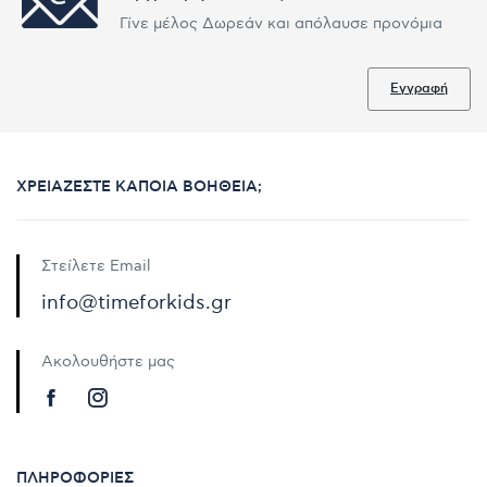
Γίνε μέλος Δωρεάν και απόλαυσε προνόμια
Εγγραφή
ΧΡΕΙΆΖΕΣΤΕ ΚΆΠΟΙΑ ΒΟΉΘΕΙΑ;
Στείλετε Email
info@timeforkids.gr
Ακολουθήστε μας
ΠΛΗΡΟΦΟΡΊΕΣ