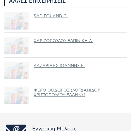
ΆΛΛΕΣ ΕΠΙΧΕΙΡΉΣΕΙΣ
SAD FOUAND G.
ΧΑΡΙΖΟΠΟΥΛΟΥ ΕΛΠΙΝΙΚΗ Α.
ΛΑΖΑΡΙΔΗΣ ΙΩΑΝΝΗΣ Ε.
ΦΩΤΟ ΘΟΔΩΡΟΣ (ΛΟΓΔΑΝΙΔΟΥ -
ΧΡΙΣΤΟΠΟΥΛΟΥ ΕΛΛΗ Φ.)
Εγγραφή Μέλους