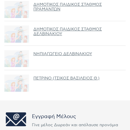
ΔΗΜΟΤΙΚΟΣ ΠΑΙΔΙΚΟΣ ΣΤΑΘΜΟΣ
ΠΡΑΜΑΝΤΩΝ
ΔΗΜΟΤΙΚΟΣ ΠΑΙΔΙΚΟΣ ΣΤΑΘΜΟΣ
ΔΕΛΒΙΝΑΚΙΟΥ
ΝΗΠΙΑΓΩΓΕΙΟ ΔΕΛΒΙΝΑΚΙΟΥ
ΠΕΤΡΙΝΟ (ΤΣΙΚΟΣ ΒΑΣΙΛΕΙΟΣ Θ.)
Εγγραφή Μέλους
Γίνε μέλος Δωρεάν και απόλαυσε προνόμια