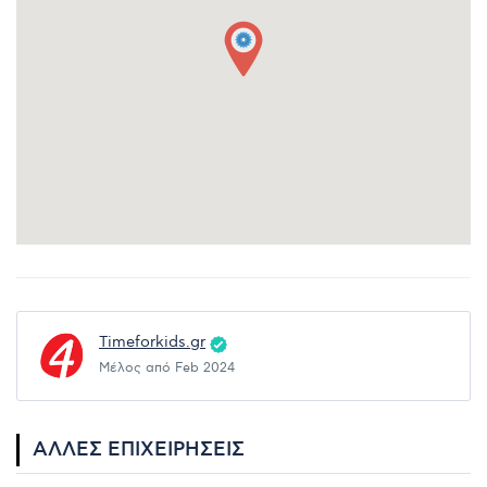
Timeforkids.gr
Μέλος από Feb 2024
ΆΛΛΕΣ ΕΠΙΧΕΙΡΉΣΕΙΣ