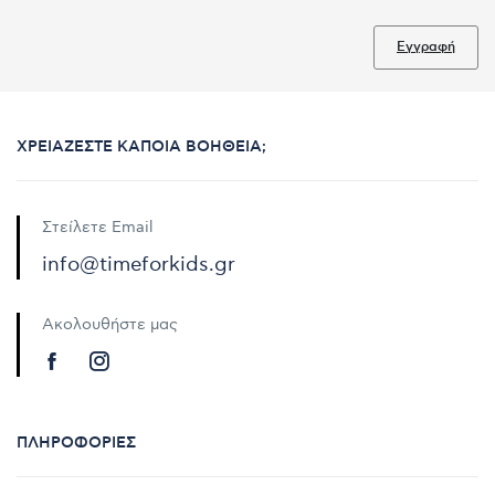
Εγγραφή
ΧΡΕΙΆΖΕΣΤΕ ΚΆΠΟΙΑ ΒΟΉΘΕΙΑ;
Στείλετε Email
info@timeforkids.gr
Ακολουθήστε μας
ΠΛΗΡΟΦΟΡΊΕΣ