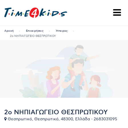
Αρχική
Επιχειρήσεις
Ήπειρος
2ο ΝΗΠΙΑΓΩΓΕΙΟ ΘΕΣΠΡΩΤΙΚΟΥ
2ο ΝΗΠΙΑΓΩΓΕΙΟ ΘΕΣΠΡΩΤΙΚΟΥ
Θεσπρωτικό, Θεσπρωτικό, 48300, Ελλάδα - 2683031095