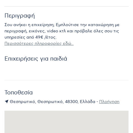
Περιγραφή
Σου ανήκει η επιχείρηση; Εμπλούτισε την καταχώρηση με
περιγραφή, εικόνες, video κτλ και πρόβαλε όλες σου τις
υπηρεσίες από 49€ /έτος.
Περισσότερες πληροφορίες εδώ..
Επιχειρήσεις για παιδιά
Τοποθεσία
Θεσπρωτικό, Θεσπρωτικό, 48300, Ελλάδα -
Πλοήγηση