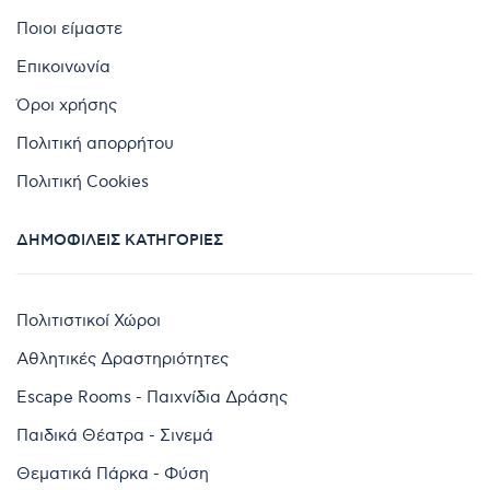
Ποιοι είμαστε
Επικοινωνία
Όροι χρήσης
Πολιτική απορρήτου
Πολιτική Cookies
ΔΗΜΟΦΙΛΕΊΣ ΚΑΤΗΓΟΡΊΕΣ
Πολιτιστικοί Χώροι
Αθλητικές Δραστηριότητες
Escape Rooms - Παιχνίδια Δράσης
Παιδικά Θέατρα - Σινεμά
Θεματικά Πάρκα - Φύση