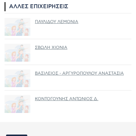
ΆΛΛΕΣ ΕΠΙΧΕΙΡΉΣΕΙΣ
ΠΑΥΛΙΔΟΥ ΛΕΜΟΝΙΑ
ΣΒΩΛΗ ΧΙΟΝΙΑ
ΒΑΣΙΛΕΙΟΣ - ΑΡΓΥΡΟΠΟΥΛΟΥ ΑΝΑΣΤΑΣΙΑ
ΚΟΝΤΟΓΟΥΝΗΣ ΑΝΤΩΝΙΟΣ Δ.