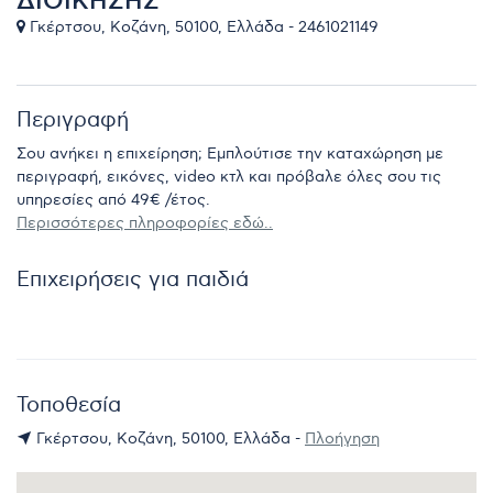
ΔΙΟΙΚΗΣΗΣ
Γκέρτσου, Κοζάνη, 50100, Ελλάδα - 2461021149
Περιγραφή
Σου ανήκει η επιχείρηση; Εμπλούτισε την καταχώρηση με
περιγραφή, εικόνες, video κτλ και πρόβαλε όλες σου τις
υπηρεσίες από 49€ /έτος.
Περισσότερες πληροφορίες εδώ..
Επιχειρήσεις για παιδιά
Τοποθεσία
Γκέρτσου, Κοζάνη, 50100, Ελλάδα -
Πλοήγηση