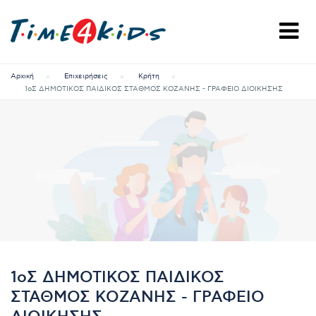
Αρχική
Επιχειρήσεις
Κρήτη
1οΣ ΔΗΜΟΤΙΚΟΣ ΠΑΙΔΙΚΟΣ ΣΤΑΘΜΟΣ ΚΟΖΑΝΗΣ - ΓΡΑΦΕΙΟ ΔΙΟΙΚΗΣΗΣ
1οΣ ΔΗΜΟΤΙΚΟΣ ΠΑΙΔΙΚΟΣ
ΣΤΑΘΜΟΣ ΚΟΖΑΝΗΣ - ΓΡΑΦΕΙΟ