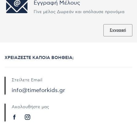
Εγγραφή Μέλους
Γίνε μέλος Δωρεάν και απόλαυσε προνόμια
Εγγραφή
ΧΡΕΙΆΖΕΣΤΕ ΚΆΠΟΙΑ ΒΟΉΘΕΙΑ;
Στείλετε Email
info@timeforkids.gr
Ακολουθήστε μας