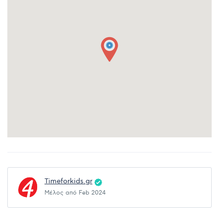
Timeforkids.gr
Μέλος από Feb 2024