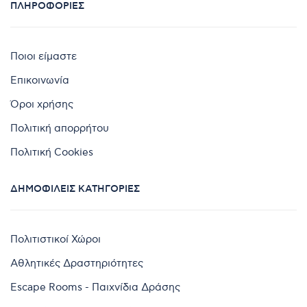
ΠΛΗΡΟΦΟΡΊΕΣ
Ποιοι είμαστε
Επικοινωνία
Όροι χρήσης
Πολιτική απορρήτου
Πολιτική Cookies
ΔΗΜΟΦΙΛΕΊΣ ΚΑΤΗΓΟΡΊΕΣ
Πολιτιστικοί Χώροι
Αθλητικές Δραστηριότητες
Escape Rooms - Παιχνίδια Δράσης