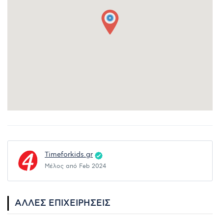
Timeforkids.gr
Μέλος από Feb 2024
ΆΛΛΕΣ ΕΠΙΧΕΙΡΉΣΕΙΣ