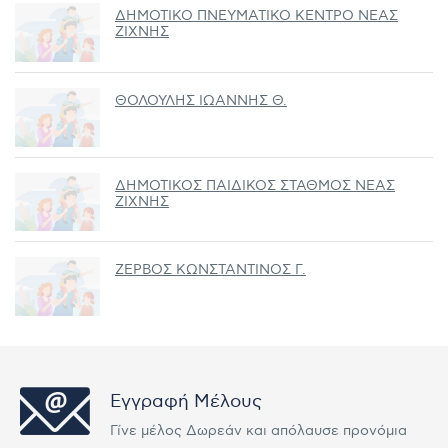
ΔΗΜΟΤΙΚΟ ΠΝΕΥΜΑΤΙΚΟ ΚΕΝΤΡΟ ΝΕΑΣ
ΖΙΧΝΗΣ
ΘΟΛΟΥΛΗΣ ΙΩΑΝΝΗΣ Θ.
ΔΗΜΟΤΙΚΟΣ ΠΑΙΔΙΚΟΣ ΣΤΑΘΜΟΣ ΝΕΑΣ
ΖΙΧΝΗΣ
ΖΕΡΒΟΣ ΚΩΝΣΤΑΝΤΙΝΟΣ Γ.
Εγγραφή Μέλους
Γίνε μέλος Δωρεάν και απόλαυσε προνόμια