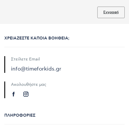
Εγγραφή
ΧΡΕΙΆΖΕΣΤΕ ΚΆΠΟΙΑ ΒΟΉΘΕΙΑ;
Στείλετε Email
info@timeforkids.gr
Ακολουθήστε μας
ΠΛΗΡΟΦΟΡΊΕΣ