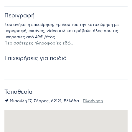
Περιγραφή
Σου ανήκει η επιχείρηση; Εμπλούτισε την καταχώρηση με
περιγραφή, εικόνες, video κτλ και πρόβαλε όλες σου τις
υπηρεσίες από 49€ /έτος.
Περισσότερες πληροφορίες εδώ..
Επιχειρήσεις για παιδιά
Τοποθεσία
Μιαούλη 17, Σέρρες, 62121, Ελλάδα -
Πλοήγηση