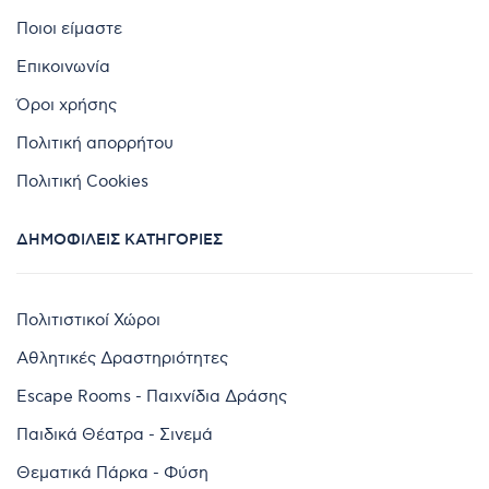
Ποιοι είμαστε
Επικοινωνία
Όροι χρήσης
Πολιτική απορρήτου
Πολιτική Cookies
ΔΗΜΟΦΙΛΕΊΣ ΚΑΤΗΓΟΡΊΕΣ
Πολιτιστικοί Χώροι
Αθλητικές Δραστηριότητες
Escape Rooms - Παιχνίδια Δράσης
Παιδικά Θέατρα - Σινεμά
Θεματικά Πάρκα - Φύση